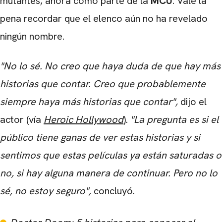
mutantes, ahora como parte de la
MCU
. Vale la
pena recordar que el elenco aún no ha revelado
ningún nombre.
"No lo sé. No creo que haya duda de que hay más
historias que contar. Creo que probablemente
siempre haya más historias que contar",
dijo el
actor (vía
Heroic Hollywood
).
"La pregunta es si el
público tiene ganas de ver estas historias y si
sentimos que estas películas ya están saturadas o
no, si hay alguna manera de continuar. Pero no lo
sé, no estoy seguro",
concluyó.