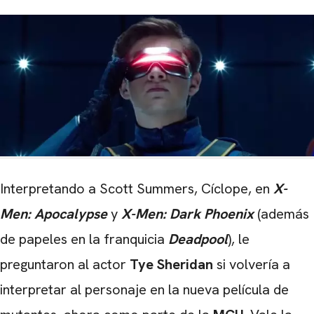
Interpretando a Scott Summers, Cíclope, en
X-
Men: Apocalypse
y
X-Men: Dark Phoenix
(además
de papeles en la franquicia
Deadpool
), le
preguntaron al actor
Tye Sheridan
si volvería a
interpretar al personaje en la nueva película de