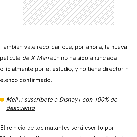
También vale recordar que, por ahora, la nueva
película
de X-Men
aún no ha sido anunciada
oficialmente por el estudio, y no tiene director ni
elenco confirmado.
Meli+: suscríbete a Disney+ con 100% de
descuento
El reinicio de los mutantes será escrito por