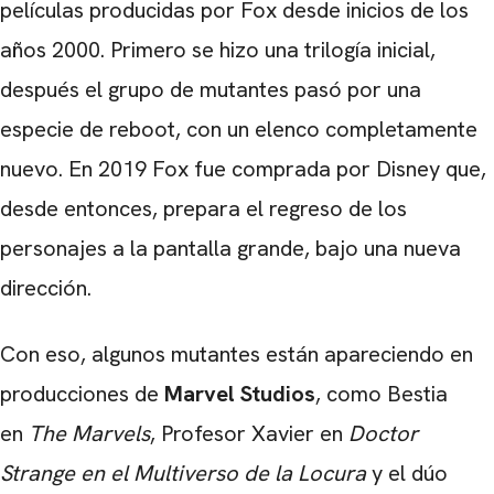
películas producidas por Fox desde inicios de los
años 2000. Primero se hizo una trilogía inicial,
después el grupo de mutantes pasó por una
especie de reboot, con un elenco completamente
nuevo. En 2019 Fox fue comprada por Disney que,
desde entonces, prepara el regreso de los
personajes a la pantalla grande, bajo una nueva
dirección.
Con eso, algunos mutantes están apareciendo en
producciones de
Marvel
Studios
, como Bestia
en
The Marvels
, Profesor Xavier en
Doctor
Strange en el Multiverso de la Locura
y el dúo