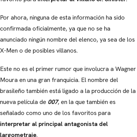
Por ahora, ninguna de esta información ha sido
confirmada oficialmente, ya que no se ha
anunciado ningún nombre del elenco, ya sea de los
X-Men o de posibles villanos.
Este no es el primer rumor que involucra a Wagner
Moura en una gran franquicia. El nombre del
brasileño también está ligado a la producción de la
nueva película de
007
, en la que también es
señalado como uno de los favoritos para
interpretar al principal antagonista del
largometraje
.