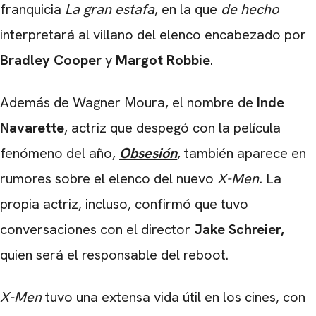
franquicia
La gran estafa
, en la que
de hecho
interpretará al villano del elenco encabezado por
Bradley Cooper
y
Margot Robbie
.
Además de Wagner Moura, el nombre de
Inde
Navarette
, actriz que despegó con la película
fenómeno del año,
Obsesión
, también aparece en
rumores sobre el elenco del nuevo
X-Men.
La
propia actriz, incluso, confirmó que tuvo
conversaciones con el director
Jake Schreier,
quien será el responsable del reboot.
X-Men
tuvo una extensa vida útil en los cines, con