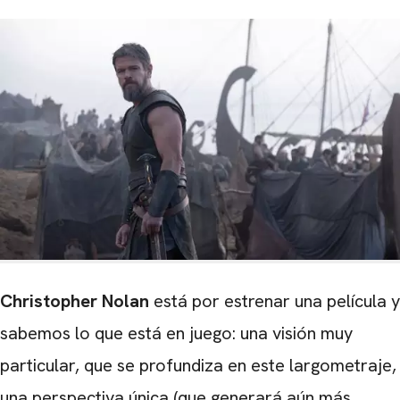
Christopher Nolan
está por estrenar una película y
sabemos lo que está en juego: una visión muy
particular, que se profundiza en este largometraje,
una perspectiva única (que generará aún más