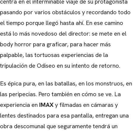
centra en el interminable viaje de su protagonista
pasando por varios obstáculos y recordando todo
el tiempo porque llegó hasta ahí. En ese camino
está lo más novedoso del director: se mete en el
body horror para graficar, para hacer más
palpable, las tortuosas experiencias de la
tripulación de Odiseo en su intento de retorno.
Es épica pura, en las batallas, en los monstruos, en
las peripecias. Pero también en cómo se ve. La
experiencia en
IMAX
y filmadas en cámaras y
lentes destinados para esa pantalla, entregan una
obra descomunal que seguramente tendrá un