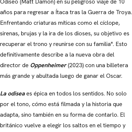
Odiseo (Matt Damon) en su peligroso viaje de 10
años para regresar a Ítaca tras la Guerra de Troya.
Enfrentando criaturas míticas como el cíclope,
sirenas, brujas y la ira de los dioses, su objetivo es
recuperar el trono y reunirse con su familia". Esto
definitivamente describe a la nueva obra del
director de
Oppenheimer
(2023) con una billetera
más grande y abultada luego de ganar el Oscar.
La odisea
es épica en todos los sentidos. No solo
por el tono, cómo está filmada y la historia que
adapta, sino también en su forma de contarlo. El
británico vuelve a elegir los saltos en el tiempo y