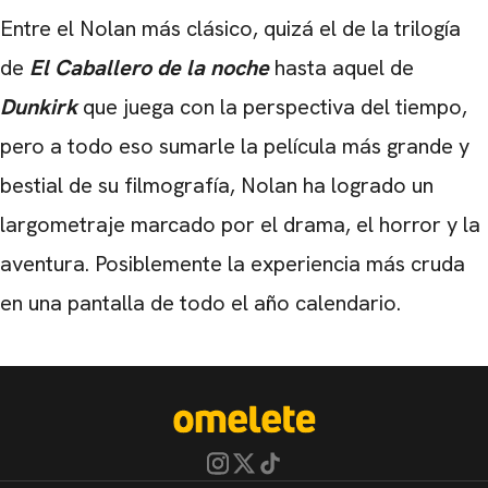
Entre el Nolan más clásico, quizá el de la trilogía
de
El Caballero de la noche
hasta aquel de
Dunkirk
que juega con la perspectiva del tiempo,
pero a todo eso sumarle la película más grande y
bestial de su filmografía, Nolan ha logrado un
largometraje marcado por el drama, el horror y la
aventura. Posiblemente la experiencia más cruda
en una pantalla de todo el año calendario.