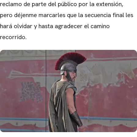
reclamo de parte del público por la extensión,
pero déjenme marcarles que la secuencia final les
hará olvidar y hasta agradecer el camino
recorrido.