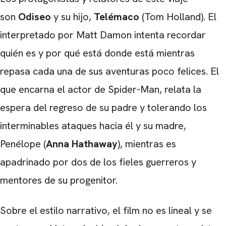
son
Odiseo
y su hijo,
Telémaco
(Tom Holland). El
interpretado por Matt Damon intenta recordar
quién es y por qué está donde está mientras
repasa cada una de sus aventuras poco felices. El
que encarna el actor de Spider-Man, relata la
espera del regreso de su padre y tolerando los
interminables ataques hacia él y su madre,
Penélope (
Anna Hathaway
), mientras es
apadrinado por dos de los fieles guerreros y
mentores de su progenitor.
Sobre el estilo narrativo, el film no es lineal y se