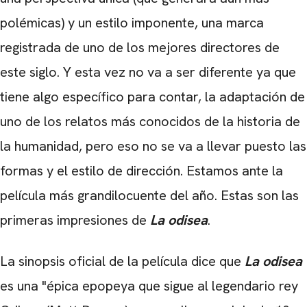
polémicas) y un estilo imponente, una marca
registrada de uno de los mejores directores de
este siglo. Y esta vez no va a ser diferente ya que
tiene algo específico para contar, la adaptación de
uno de los relatos más conocidos de la historia de
la humanidad, pero eso no se va a llevar puesto las
formas y el estilo de dirección. Estamos ante la
película más grandilocuente del año. Estas son las
primeras impresiones de
La odisea
.
La sinopsis oficial de la película dice que
La odisea
es una "
épica epopeya que
sigue al legendario rey