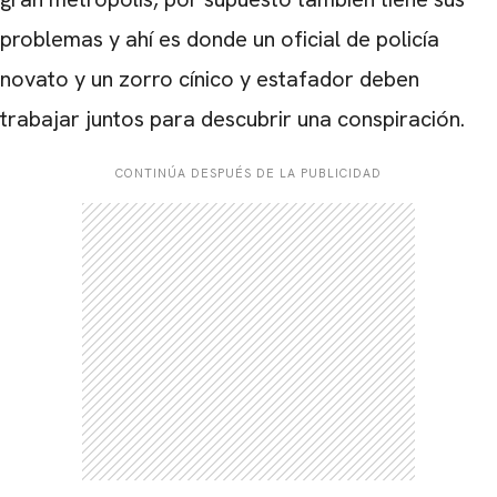
problemas y ahí es donde un oficial de policía
novato y un zorro cínico y estafador deben
trabajar juntos para descubrir una conspiración.
CONTINÚA DESPUÉS DE LA PUBLICIDAD