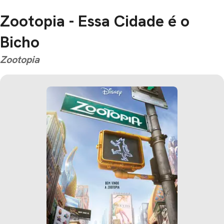
Zootopia - Essa Cidade é o
Bicho
Zootopia