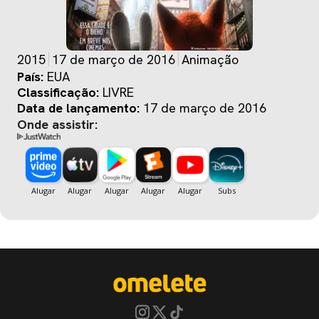
2015
17 de março de 2016
Animação
País:
EUA
Classificação:
LIVRE
Data de lançamento:
17 de março de 2016
Onde assistir: