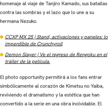
homenaje al viaje de Tanjiro Kamado, sus batallas
contra las sombras y el lazo que lo une a su
hermana Nezuko.
CCXP MX 25 | Stand, activaciones y paneles: lo
imperdible de Crunchyroll
Demon Slayer | Ve el regreso de Rengoku en el
tráiler de la película.
El photo opportunity permitirá a los fans entrar
simbólicamente al corazón de Kimetsu no Yaiba,
reviviendo el dramatismo y la estética que han
convertido a la serie en una obra inolvidable. El