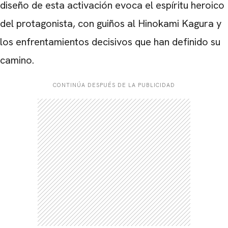
diseño de esta activación evoca el espíritu heroico
del protagonista, con guiños al Hinokami Kagura y
los enfrentamientos decisivos que han definido su
camino.
CARREGANDO PUBLICIDADE
CONTINÚA DESPUÉS DE LA PUBLICIDAD