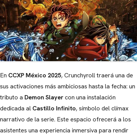
En
CCXP México 2025
, Crunchyroll traerá una de
sus activaciones más ambiciosas hasta la fecha: un
tributo a
Demon Slayer
con una instalación
dedicada al
Castillo Infinito
, símbolo del clímax
narrativo de la serie. Este espacio ofrecerá a los
asistentes una experiencia inmersiva para rendir