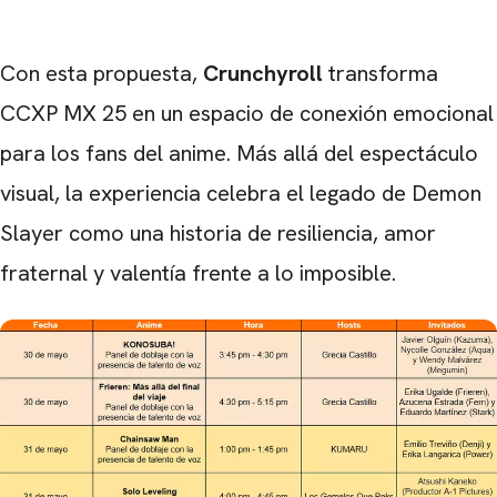
Con esta propuesta,
Crunchyroll
transforma
CCXP MX 25 en un espacio de conexión emocional
para los fans del anime. Más allá del espectáculo
visual, la experiencia celebra el legado de Demon
Slayer como una historia de resiliencia, amor
fraternal y valentía frente a lo imposible.