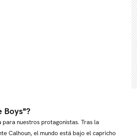
e Boys"?
 para nuestros protagonistas. Tras la
ente Calhoun, el mundo está bajo el capricho