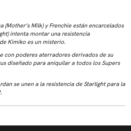
 (Mother’s Milk) y Frenchie están encarcelados
ght) intenta montar una resistencia
de Kimiko es un misterio.
ce con poderes aterradores derivados de su
us diseñado para aniquilar a todos los Supers
an se unen a la resistencia de Starlight para la
.