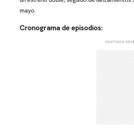
mayo.
Cronograma de episodios:
CONTINÚA DESP