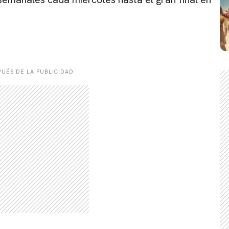
UÉS DE LA PUBLICIDAD
CARREGANDO PUBLICIDADE