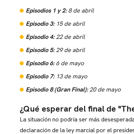
Episodios 1 y 2:
8 de abril
Episodio 3:
15 de abril
Episodio 4:
22 de abril
Episodio 5:
29 de abril
Episodio 6:
6 de mayo
Episodio 7:
13 de mayo
Episodio 8 (Gran Final):
20 de mayo
¿Qué esperar del final de "Th
La situación no podría ser más desesperada
declaración de la ley marcial por el presid