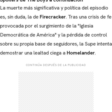
La muerte más significativa y política del episodio
es, sin duda, la de
Firecracker
. Tras una crisis de fe
provocada por el surgimiento de la "Iglesia
Democrática de América" y la pérdida de control
sobre su propia base de seguidores, la Supe intenta
demostrar una lealtad ciega a
Homelander
.
CONTINÚA DESPUÉS DE LA PUBLICIDAD