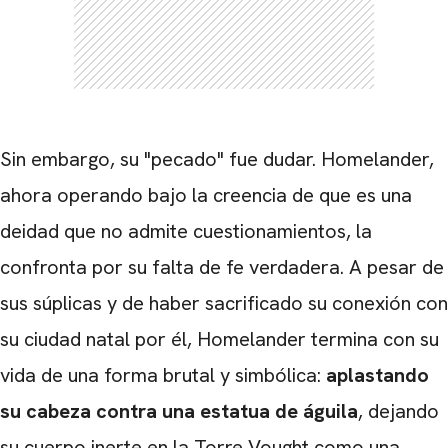
Sin embargo, su "pecado" fue dudar. Homelander,
ahora operando bajo la creencia de que es una
deidad que no admite cuestionamientos, la
confronta por su falta de fe verdadera. A pesar de
sus súplicas y de haber sacrificado su conexión con
su ciudad natal por él, Homelander termina con su
vida de una forma brutal y simbólica:
aplastando
su cabeza contra una estatua de águila
, dejando
su cuerpo inerte en la Torre Vought como una