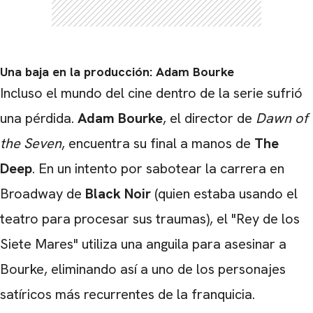
Una baja en la producción: Adam Bourke
Incluso el mundo del cine dentro de la serie sufrió
una pérdida.
Adam Bourke
, el director de
Dawn of
the Seven
, encuentra su final a manos de
The
Deep
. En un intento por sabotear la carrera en
Broadway de
Black Noir
(quien estaba usando el
teatro para procesar sus traumas), el "Rey de los
Siete Mares" utiliza una anguila para asesinar a
Bourke, eliminando así a uno de los personajes
satíricos más recurrentes de la franquicia.