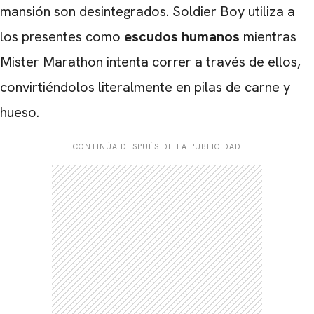
mansión son desintegrados. Soldier Boy utiliza a
los presentes como
escudos humanos
mientras
Mister Marathon intenta correr a través de ellos,
convirtiéndolos literalmente en pilas de carne y
hueso.
CONTINÚA DESPUÉS DE LA PUBLICIDAD