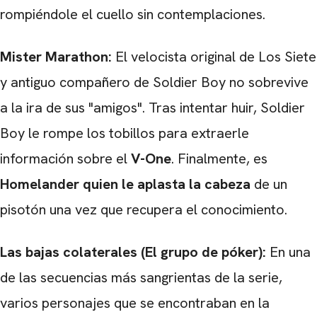
rompiéndole el cuello sin contemplaciones.
Mister Marathon:
El velocista original de Los Siete
y antiguo compañero de Soldier Boy no sobrevive
a la ira de sus "amigos". Tras intentar huir, Soldier
Boy le rompe los tobillos para extraerle
información sobre el
V-One
. Finalmente, es
Homelander quien le aplasta la cabeza
de un
pisotón una vez que recupera el conocimiento.
Las bajas colaterales (El grupo de póker):
En una
de las secuencias más sangrientas de la serie,
varios personajes que se encontraban en la