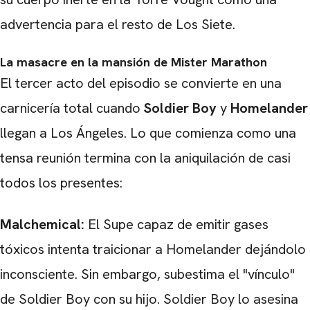
advertencia para el resto de Los Siete.
La masacre en la mansión de Mister Marathon
El tercer acto del episodio se convierte en una
carnicería total cuando
Soldier Boy
y
Homelander
llegan a Los Ángeles. Lo que comienza como una
tensa reunión termina con la aniquilación de casi
todos los presentes:
CARREGANDO PUBLICIDADE
Malchemical:
El Supe capaz de emitir gases
tóxicos intenta traicionar a Homelander dejándolo
inconsciente. Sin embargo, subestima el "vínculo"
de Soldier Boy con su hijo. Soldier Boy lo asesina