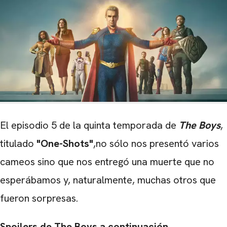
El episodio 5 de la quinta temporada de
The Boys
,
titulado
"One-Shots"
,no sólo nos presentó varios
cameos sino que nos entregó una muerte que no
esperábamos y, naturalmente, muchas otros que
fueron sorpresas.
Spoilers de The Boys a continuación