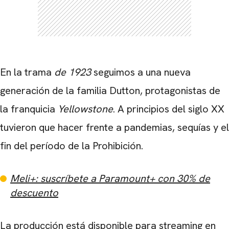
En la trama
de 1923
seguimos a una nueva
generación de la familia Dutton, protagonistas de
la franquicia
Yellowstone
. A principios del siglo XX
tuvieron que hacer frente a pandemias, sequías y el
fin del período de la Prohibición.
Meli+: suscríbete a Paramount+ con 30% de
descuento
La producción está disponible para streaming en