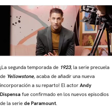
¡La segunda temporada de
1923
,
la serie precuela
de
Yellowstone
,
acaba de añadir una nueva
incorporación a su reparto! El actor
Andy
Dispensa
fue confirmado en los nuevos episodios
de la serie
de Paramount
.