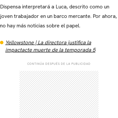
Dispensa interpretará a Luca, descrito como un
joven trabajador en un barco mercante. Por ahora,
no hay más noticias sobre el papel.
Yellowstone | La directora justifica la
impactacte muerte de la temporada 5
CONTINÚA DESPUÉS DE LA PUBLICIDAD
CARREGANDO PUBLICIDADE