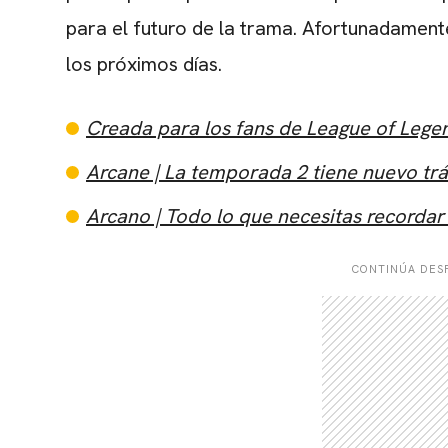
para el futuro de la trama. Afortunadament
los próximos días.
Creada para los fans de League of Legen
Arcane | La temporada 2 tiene nuevo trá
Arcano | Todo lo que necesitas recordar
CONTINÚA DESP