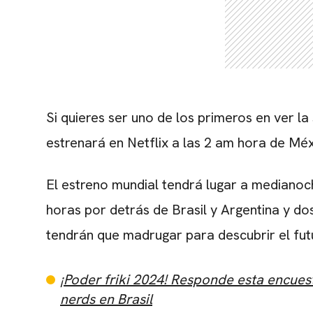
Si quieres ser uno de los primeros en ver 
estrenará en Netflix a las 2 am hora de Mé
El estreno mundial tendrá lugar a medianoc
horas por detrás de Brasil y Argentina y do
tendrán que madrugar para descubrir el futu
¡Poder friki 2024! Responde esta encues
nerds en Brasil