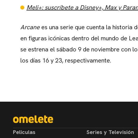
Meli+: suscríbete a Disney+, Max y Par
Arcane
es una serie que cuenta la historia 
en figuras icónicas dentro del mundo de L
se estrena el sábado 9 de noviembre con los
los días 16 y 23, respectivamente.
Peliculas
Series y Televisión