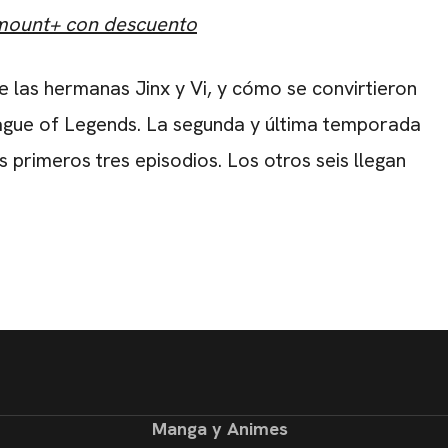
amount+ con descuento
de las hermanas Jinx y Vi, y cómo se convirtieron
eague of Legends. La segunda y última temporada
 primeros tres episodios. Los otros seis llegan
Manga y Animes