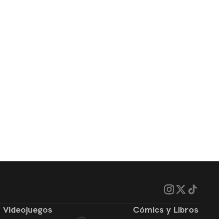
Videojuegos
Cómics y Libros