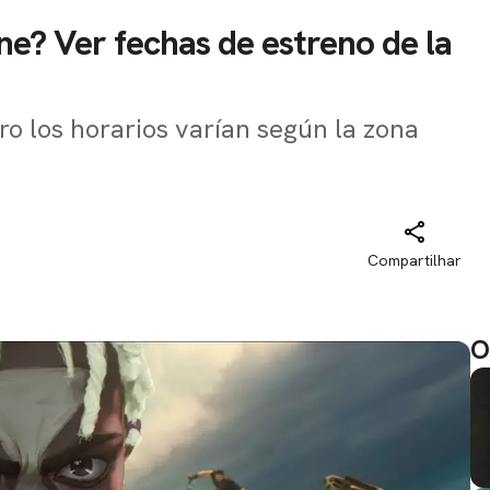
ne? Ver fechas de estreno de la
ero los horarios varían según la zona
Compartilhar
O