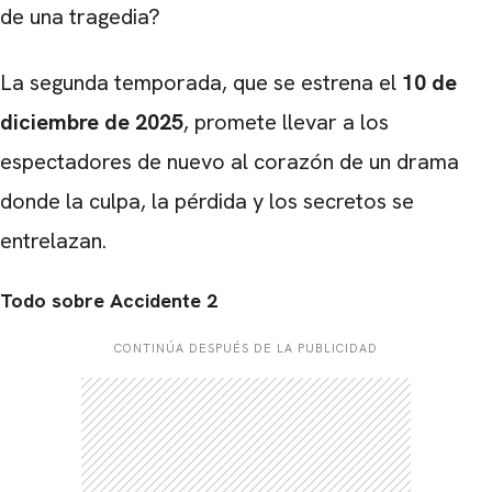
de una tragedia?
La segunda temporada, que se estrena el
10 de
diciembre de 2025
, promete llevar a los
espectadores de nuevo al corazón de un drama
donde la culpa, la pérdida y los secretos se
entrelazan.
Todo sobre Accidente 2
CONTINÚA DESPUÉS DE LA PUBLICIDAD