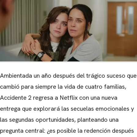
Ambientada un año después del trágico suceso que
cambió para siempre la vida de cuatro familias,
Accidente 2 regresa a Netflix con una nueva
entrega que explorará las secuelas emocionales y
las segundas oportunidades, planteando una
pregunta central: ¿es posible la redención después