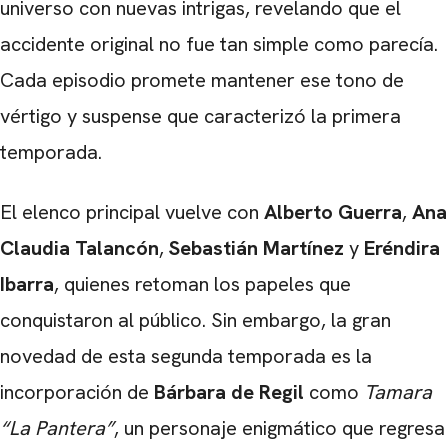
universo con nuevas intrigas, revelando que el
accidente original no fue tan simple como parecía.
Cada episodio promete mantener ese tono de
vértigo y suspense que caracterizó la primera
temporada.
El elenco principal vuelve con
Alberto Guerra
,
Ana
Claudia Talancón
,
Sebastián Martínez
y
Eréndira
Ibarra
, quienes retoman los papeles que
conquistaron al público. Sin embargo, la gran
novedad de esta segunda temporada es la
incorporación de
Bárbara de Regil
como
Tamara
“La Pantera”
, un personaje enigmático que regresa