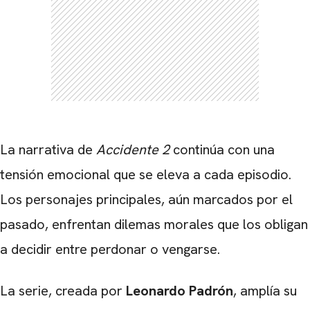
La narrativa de
Accidente 2
continúa con una
tensión emocional que se eleva a cada episodio.
Los personajes principales, aún marcados por el
pasado, enfrentan dilemas morales que los obligan
a decidir entre perdonar o vengarse.
CARREGANDO PUBLICIDADE
La serie, creada por
Leonardo Padrón
, amplía su