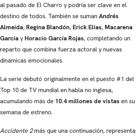
al pasado de El Charro y podría ser clave en el
destino de todos. También se suman
Andrés
Almeida
,
Regina Blandón
,
Erick Elías
,
Macarena
García
y
Horacio García Rojas
, completando un
reparto que combina fuerza actoral y nuevas
dinámicas emocionales.
La serie debutó originalmente en el puesto #1 del
Top 10 de TV mundial en habla no inglesa,
acumulando más de
10.4 millones de vistas
en su
semana de estreno.
Accidente 2
más que una continuación, representa