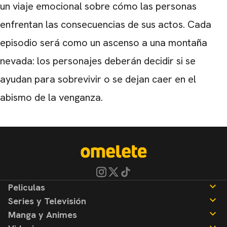
un viaje emocional sobre cómo las personas
enfrentan las consecuencias de sus actos. Cada
episodio será como un ascenso a una montaña
nevada: los personajes deberán decidir si se
ayudan para sobrevivir o se dejan caer en el
abismo de la venganza.
Peliculas
Series y Televisión
Noticias
Manga y Animes
Reseñas
Noticias