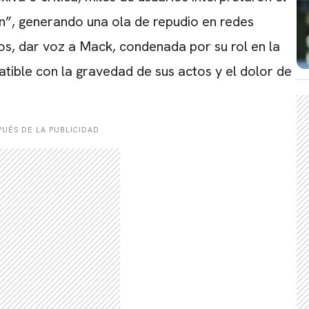
n”, generando una ola de repudio en redes
os, dar voz a Mack, condenada por su rol en la
atible con la gravedad de sus actos y el dolor de
UÉS DE LA PUBLICIDAD
CARREGANDO PUBLICIDADE