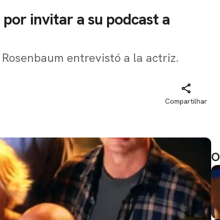
 por invitar a su podcast a
 Rosenbaum entrevistó a la actriz.
Compartilhar
O