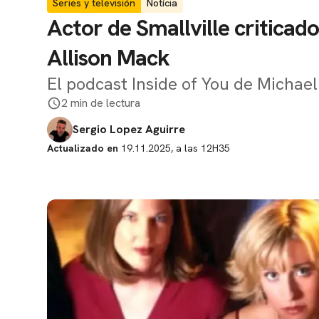
Series y televisión
Notícia
Actor de Smallville criticado
Allison Mack
El podcast Inside of You de Michael
2 min de lectura
Sergio Lopez Aguirre
Actualizado en
19.11.2025, a las 12H35