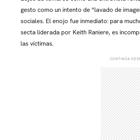
gesto como un intento de “lavado de image
sociales. El enojo fue inmediato: para much
secta liderada por Keith Raniere, es incomp
las víctimas.
CONTINÚA DESP