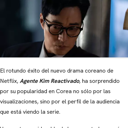
El rotundo éxito del nuevo drama coreano de
Netflix,
Agente Kim Reactivado
, ha sorprendido
por su popularidad en Corea no sólo por las
visualizaciones, sino por el perfil de la audiencia
que está viendo la serie.