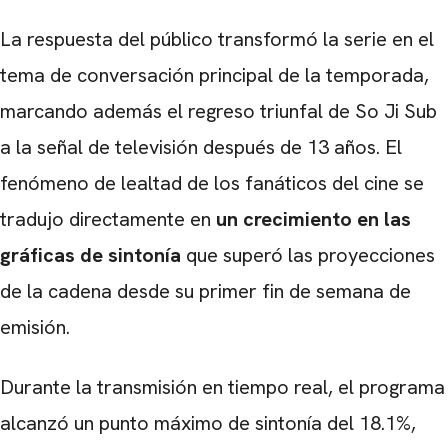
La respuesta del público transformó la serie en el
tema de conversación principal de la temporada,
marcando además el regreso triunfal de So Ji Sub
a la señal de televisión después de 13 años. El
fenómeno de lealtad de los fanáticos del cine se
tradujo directamente en
un crecimiento en las
gráficas de sintonía
que superó las proyecciones
de la cadena desde su primer fin de semana de
emisión.
Durante la transmisión en tiempo real, el programa
alcanzó un punto máximo de sintonía del 18.1%,