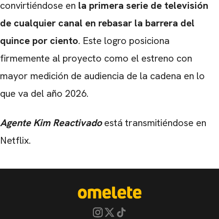
convirtiéndose en
la primera serie de televisión
de cualquier canal en rebasar la barrera del
quince por ciento
. Este logro posiciona
firmemente al proyecto como el estreno con
mayor medición de audiencia de la cadena en lo
que va del año 2026.
Agente Kim Reactivado
está transmitiéndose en
Netflix.