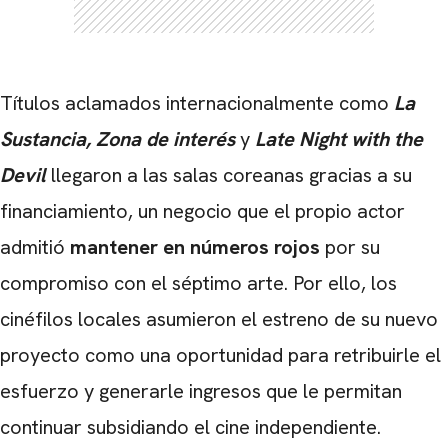
CARREGANDO PUBLICIDADE
Títulos aclamados internacionalmente como
La
Sustancia, Zona de interés
y
Late Night with the
Devil
llegaron a las salas coreanas gracias a su
financiamiento, un negocio que el propio actor
admitió
mantener en números rojos
por su
compromiso con el séptimo arte. Por ello, los
cinéfilos locales asumieron el estreno de su nuevo
proyecto como una oportunidad para retribuirle el
esfuerzo y generarle ingresos que le permitan
continuar subsidiando el cine independiente.