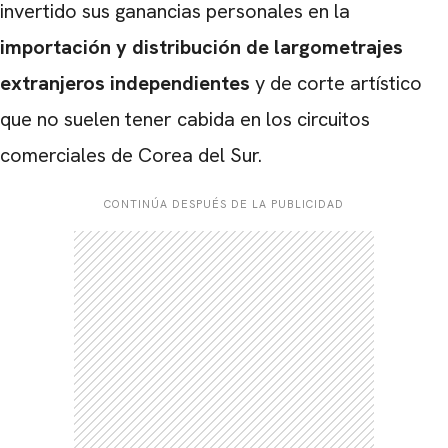
invertido sus ganancias personales en la
importación y distribución de largometrajes
extranjeros independientes
y de corte artístico
que no suelen tener cabida en los circuitos
comerciales de Corea del Sur.
CONTINÚA DESPUÉS DE LA PUBLICIDAD