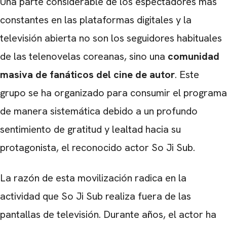
Una parte considerable de los espectadores más
constantes en las plataformas digitales y la
televisión abierta no son los seguidores habituales
de las telenovelas coreanas, sino una
comunidad
masiva de fanáticos del cine de autor
. Este
grupo se ha organizado para consumir el programa
de manera sistemática debido a un profundo
sentimiento de gratitud y lealtad hacia su
protagonista, el reconocido actor So Ji Sub.
La razón de esta movilización radica en la
actividad que So Ji Sub realiza fuera de las
pantallas de televisión. Durante años, el actor ha