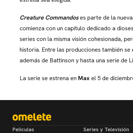
Creature Commandos
es parte de la nueva
comienza con un capítulo dedicado a dioses
series con la misma visión cohesionada, pe
historia. Entre las producciones también s
además de Battinson y hasta una serie de L
La serie se estrena en
Max
el 5 de diciembr
Peliculas
Series y Televisión