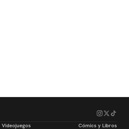
Videojuegos
Cómics y Libros