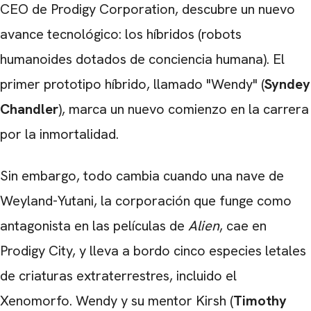
CEO de Prodigy Corporation, descubre un nuevo
avance tecnológico: los híbridos (robots
humanoides dotados de conciencia humana). El
primer prototipo híbrido, llamado "Wendy" (
Syndey
Chandler
), marca un nuevo comienzo en la carrera
por la inmortalidad.
Sin embargo, todo cambia cuando una nave de
Weyland-Yutani, la corporación que funge como
antagonista en las películas de
Alien
, cae en
Prodigy City, y lleva a bordo cinco especies letales
de criaturas extraterrestres, incluido el
Xenomorfo. Wendy y su mentor Kirsh (
Timothy