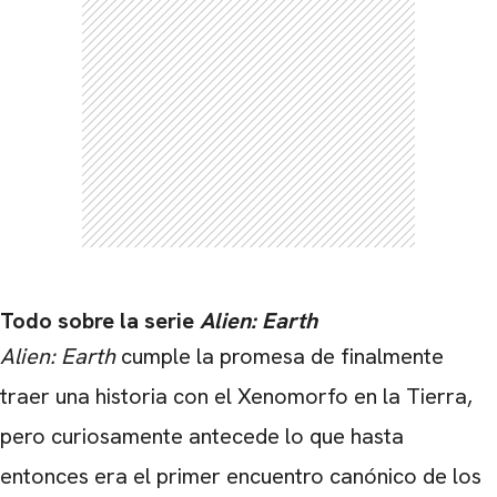
Todo sobre la serie
Alien: Earth
Alien: Earth
cumple la promesa de finalmente
traer una historia con el Xenomorfo en la Tierra,
pero curiosamente antecede lo que hasta
entonces era el primer encuentro canónico de los