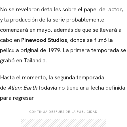
No se revelaron detalles sobre el papel del actor,
y la producción de la serie probablemente
comenzará en mayo, además de que se llevará a
cabo en
Pinewood Studios
, donde se filmó la
película original de 1979. La primera temporada se
grabó en Tailandia.
Hasta el momento, la segunda temporada
de
Alien: Earth
todavía no tiene una fecha definida
para regresar.
CONTINÚA DESPUÉS DE LA PUBLICIDAD