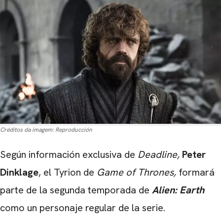
Créditos da imagem:
Reproducción
Según información exclusiva de
Deadline,
Peter
Dinklage
, el Tyrion de
Game of Thrones,
formará
parte de la segunda temporada de
Alien: Earth
como un personaje regular de la serie.