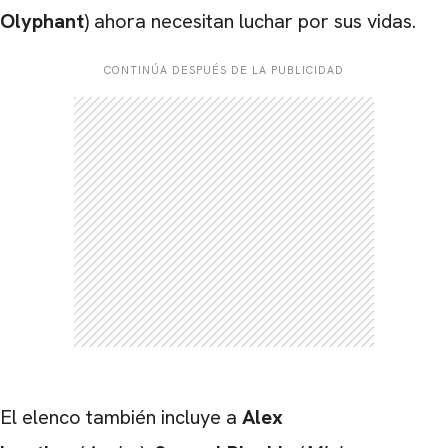
Olyphant
) ahora necesitan luchar por sus vidas.
CONTINÚA DESPUÉS DE LA PUBLICIDAD
El elenco también incluye a
Alex