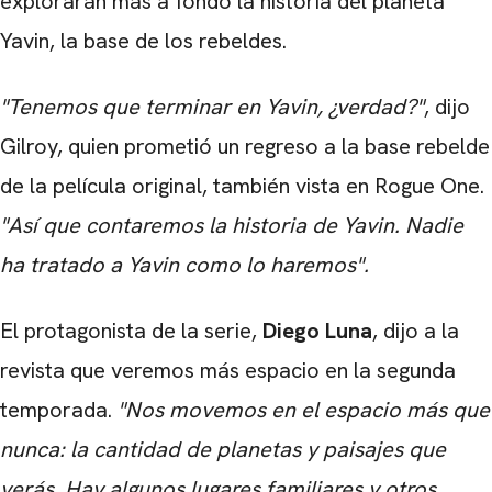
explorarán más a fondo la historia del planeta
Yavin, la base de los rebeldes.
"Tenemos que terminar en Yavin, ¿verdad?"
, dijo
Gilroy, quien prometió un regreso a la base rebelde
de la película original, también vista en Rogue One.
"Así que contaremos la historia de Yavin. Nadie
ha tratado a Yavin como lo haremos".
El protagonista de la serie,
Diego Luna
, dijo a la
revista que veremos más espacio en la segunda
temporada.
"Nos movemos en el espacio más que
nunca: la cantidad de planetas y paisajes que
verás. Hay algunos lugares familiares y otros