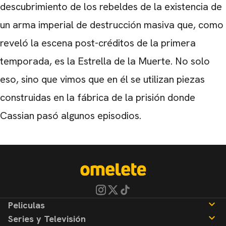
descubrimiento de los rebeldes de la existencia de
un arma imperial de destrucción masiva que, como
reveló la escena post-créditos de la primera
temporada, es la Estrella de la Muerte. No solo
eso, sino que vimos que en él se utilizan piezas
construidas en la fábrica de la prisión donde
Cassian pasó algunos episodios.
Peliculas
Series y Televisión
Noticias