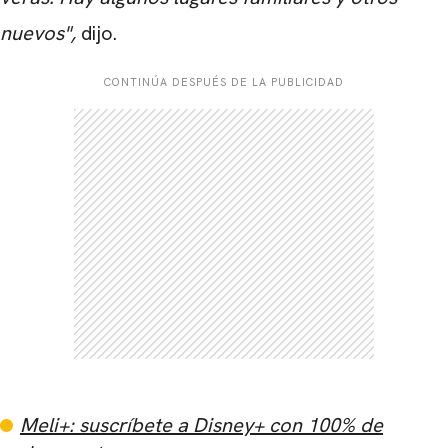
nuevos",
dijo.
CONTINÚA DESPUÉS DE LA PUBLICIDAD
Meli+: suscríbete a Disney+ con 100% de