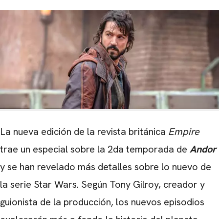
La nueva edición de la revista británica
Empire
trae un especial sobre la 2da temporada de
Andor
y se han revelado más detalles sobre lo nuevo de
la serie Star Wars. Según Tony Gilroy, creador y
guionista de la producción, los nuevos episodios