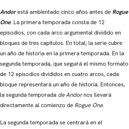
Andor
está ambientado cinco años antes de
Rogue
One
. La primera temporada consta de 12
episodios, con cada arco argumental dividido en
bloques de tres capítulos. En total, la serie cubre
un año de historia en la primera temporada. En la
segunda temporada, que seguirá el mismo formato
de 12 episodios divididos en cuatro arcos, cada
bloque representará un año de historia. Entonces,
la segunda temporada
de Andor
nos llevará
directamente al comienzo de
Rogue One
.
La segunda temporada se centrará en el