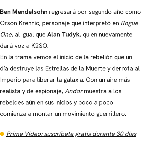
Ben Mendelsohn
regresará por segundo año como
Orson Krennic, personaje que interpretó en
Rogue
One
, al igual que
Alan Tudyk
, quien nuevamente
dará voz a K2SO.
En la trama vemos el inicio de la rebelión que un
día destruye las Estrellas de la Muerte y derrota al
Imperio para liberar la galaxia. Con un aire más
realista y de espionaje,
Andor
muestra a los
rebeldes aún en sus inicios y poco a poco
comienza a montar un movimiento guerrillero.
Prime Video: suscríbete gratis durante 30 días