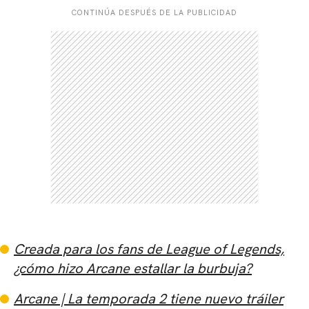
CONTINÚA DESPUÉS DE LA PUBLICIDAD
Creada para los fans de League of Legends,
¿cómo hizo Arcane estallar la burbuja?
Arcane | La temporada 2 tiene nuevo tráiler