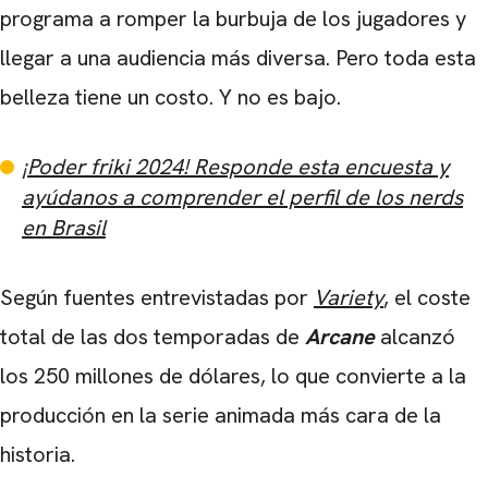
programa a romper la burbuja de los jugadores y
llegar a una audiencia más diversa. Pero toda esta
belleza tiene un costo. Y no es bajo.
¡Poder friki 2024! Responde esta encuesta y
ayúdanos a comprender el perfil de los nerds
en Brasil
Según fuentes entrevistadas por
Variety
, el coste
total de las dos temporadas de
Arcane
alcanzó
los 250 millones de dólares, lo que convierte a la
producción en la serie animada más cara de la
historia.