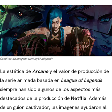
Créditos da imagem:
Netflix/Divulgación
La estética de
Arcane
y el valor de producción de
la serie animada basada en
League of Legends
siempre han sido algunos de los aspectos más
destacados de la producción de
Netflix
. Además
de un guión cautivador, las imágenes ayudaron al