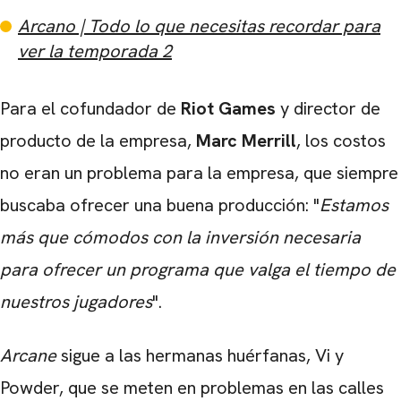
Arcano | Todo lo que necesitas recordar para
ver la temporada 2
CARREGANDO PUBLICIDADE
Para el cofundador de
Riot Games
y director de
producto de la empresa,
Marc Merrill
, los costos
no eran un problema para la empresa, que siempre
buscaba ofrecer una buena producción: "
Estamos
más que cómodos con la inversión necesaria
para ofrecer un programa que valga el tiempo de
nuestros jugadores
".
Arcane
sigue a las hermanas huérfanas, Vi y
Powder, que se meten en problemas en las calles