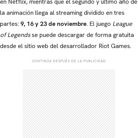
en Netflix, mientras que el segundo y último año de
la animación llega al streaming dividido en tres
partes:
9, 16 y 23 de noviembre
. El juego
League
of Legends
se puede descargar de forma gratuita
desde el sitio web del desarrollador Riot Games.
CONTINÚA DESPUÉS DE LA PUBLICIDAD