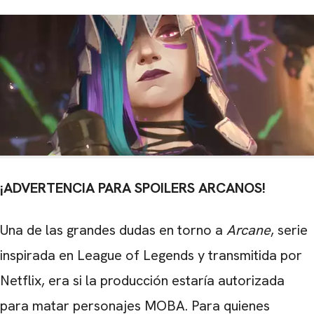
¡ADVERTENCIA PARA SPOILERS ARCANOS!
Una de las grandes dudas en torno a
Arcane
, serie
inspirada en League of Legends y transmitida por
Netflix, era si la producción estaría autorizada
para matar personajes MOBA. Para quienes