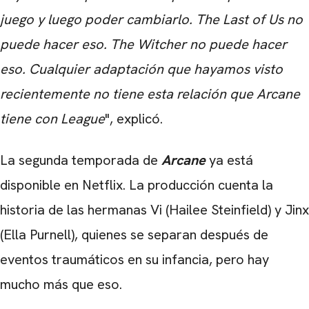
juego y luego poder cambiarlo. The Last of Us no
puede hacer eso. The Witcher no puede hacer
eso. Cualquier adaptación que hayamos visto
recientemente no tiene esta relación que Arcane
tiene con League
", explicó.
La segunda temporada de
Arcane
ya está
disponible en Netflix. La producción cuenta la
historia de las hermanas Vi (Hailee Steinfield) y Jinx
(Ella Purnell), quienes se separan después de
eventos traumáticos en su infancia, pero hay
mucho más que eso.