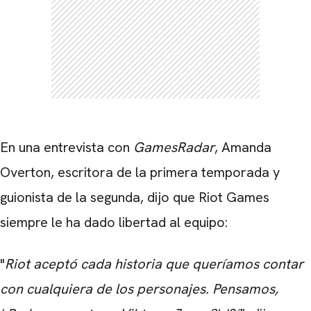
En una entrevista con
GamesRadar
, Amanda
Overton, escritora de la primera temporada y
guionista de la segunda, dijo que Riot Games
siempre le ha dado libertad al equipo:
"
Riot aceptó cada historia que queríamos contar
con cualquiera de los personajes. Pensamos,