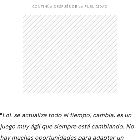
CONTINÚA DESPUÉS DE LA PUBLICIDAD
"
LoL se actualiza todo el tiempo, cambia, es un
juego muy ágil que siempre está cambiando. No
hay muchas oportunidades para adaptar un