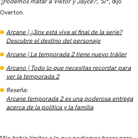
'¿Podemos matar a Viktor y Jayce?', 'Sí'
", dijo
Overton.
Arcane | ¿Jinx está viva al final de la serie?
Descubre el destino del personaje
Arcane | La temporada 2 tiene nuevo tráiler
Arcano | Todo lo que necesitas recordar para
ver la temporada 2
Reseña:
CARREGANDO PUBLICIDADE
Arcane temporada 2 es una poderosa entrega
acerca de la política y la familia