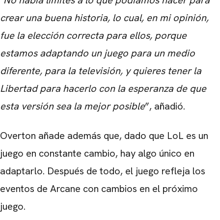
"
No había límites a lo que podíamos hacer para
crear una buena historia, lo cual, en mi opinión,
fue la elección correcta para ellos, porque
estamos adaptando un juego para un medio
diferente, para la televisión, y quieres tener la
Libertad para hacerlo con la esperanza de que
esta versión sea la mejor posible
”, añadió.
Overton añade además que, dado que LoL es un
juego en constante cambio, hay algo único en
adaptarlo. Después de todo, el juego refleja los
eventos de Arcane con cambios en el próximo
juego.