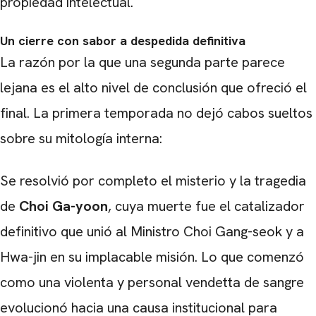
propiedad intelectual.
Un cierre con sabor a despedida definitiva
La razón por la que una segunda parte parece
lejana es el alto nivel de conclusión que ofreció el
final. La primera temporada no dejó cabos sueltos
sobre su mitología interna:
Se resolvió por completo el misterio y la tragedia
de
Choi Ga-yoon
, cuya muerte fue el catalizador
definitivo que unió al Ministro Choi Gang-seok y a
Hwa-jin en su implacable misión. Lo que comenzó
como una violenta y personal vendetta de sangre
evolucionó hacia una causa institucional para