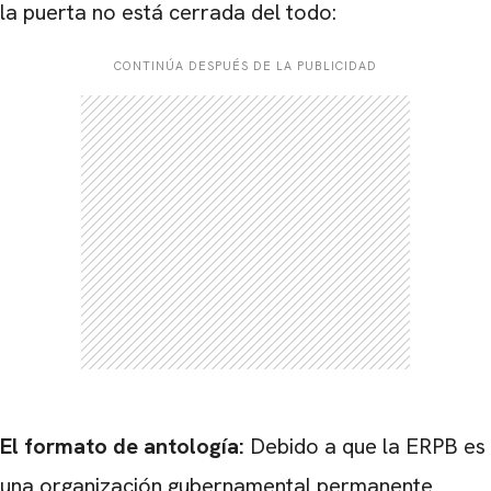
la puerta no está cerrada del todo:
CONTINÚA DESPUÉS DE LA PUBLICIDAD
El formato de antología:
Debido a que la ERPB es
una organización gubernamental permanente