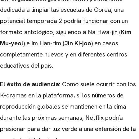
dedicada a limpiar las escuelas de Corea, una
potencial temporada 2 podría funcionar con un
formato antológico, siguiendo a Na Hwa-jin (
Kim
CARREGANDO PUBLICIDADE
Mu-yeol
) e Im Han-rim (
Jin Ki-joo
) en casos
completamente nuevos y en diferentes centros
educativos del país.
El éxito de audiencia:
Como suele ocurrir con los
K-dramas en la plataforma, si los números de
reproducción globales se mantienen en la cima
durante las próximas semanas, Netflix podría
presionar para dar luz verde a una extensión de la