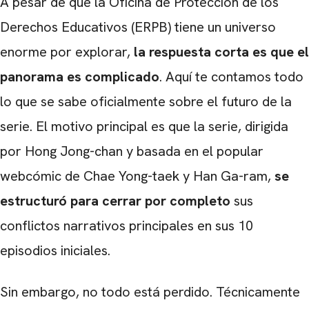
A pesar de que la Oficina de Protección de los
Derechos Educativos (ERPB) tiene un universo
enorme por explorar,
la respuesta corta es que el
panorama es complicado
. Aquí te contamos todo
lo que se sabe oficialmente sobre el futuro de la
serie. El motivo principal es que la serie, dirigida
por Hong Jong-chan y basada en el popular
webcómic de Chae Yong-taek y Han Ga-ram,
se
estructuró para cerrar por completo
sus
conflictos narrativos principales en sus 10
episodios iniciales.
Sin embargo, no todo está perdido. Técnicamente