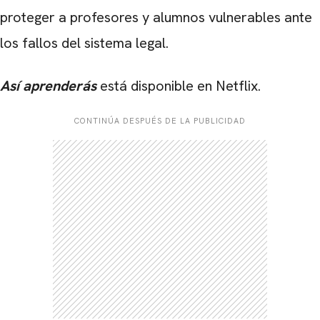
proteger a profesores y alumnos vulnerables ante
los fallos del sistema legal.
Así aprenderás
está disponible en Netflix.
CONTINÚA DESPUÉS DE LA PUBLICIDAD