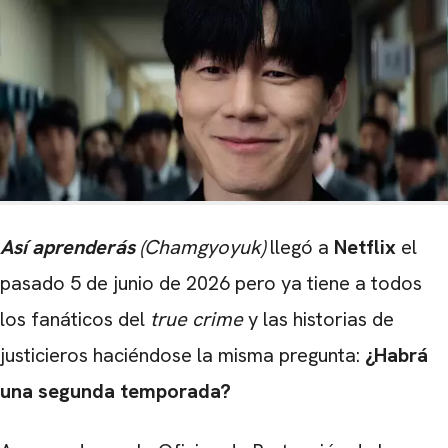
Así aprenderás
(Chamgyoyuk)
llegó a
Netflix
el
pasado 5 de junio de 2026 pero ya tiene a todos
los fanáticos del
true crime
y las historias de
justicieros haciéndose la misma pregunta:
¿Habrá
una segunda temporada?