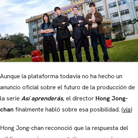
Aunque la plataforma todavía no ha hecho un
anuncio oficial sobre el futuro de la producción de
la serie
Así aprenderás
, el director
Hong Jong-
chan
finalmente habló sobre esa posibilidad. (
vía
)
Hong Jong-chan reconoció que la respuesta del