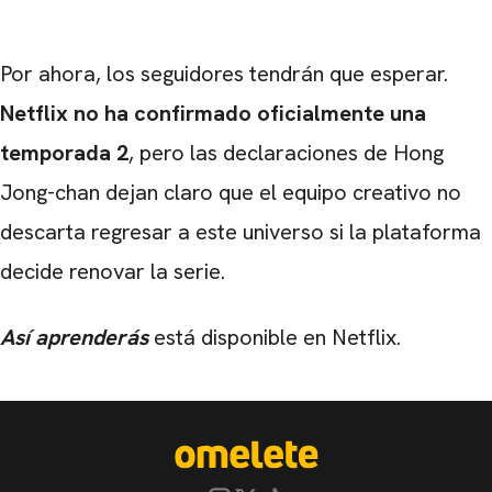
Por ahora, los seguidores tendrán que esperar.
Netflix no ha confirmado oficialmente una
temporada 2
, pero las declaraciones de Hong
Jong-chan dejan claro que el equipo creativo no
descarta regresar a este universo si la plataforma
decide renovar la serie.
Así aprenderás
está disponible en Netflix.