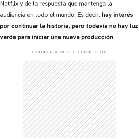
Netflix y de la respuesta que mantenga la
CARREGANDO PUBLICIDADE
audiencia en todo el mundo. Es decir,
hay interés
por continuar la historia, pero todavía no hay luz
verde para iniciar una nueva producción
.
CONTINÚA DESPUÉS DE LA PUBLICIDAD