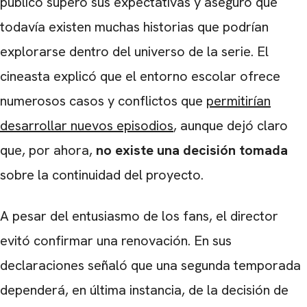
público superó sus expectativas y aseguró que
todavía existen muchas historias que podrían
explorarse dentro del universo de la serie. El
cineasta explicó que el entorno escolar ofrece
numerosos casos y conflictos que
permitirían
desarrollar nuevos episodios
, aunque dejó claro
que, por ahora,
no existe una decisión tomada
sobre la continuidad del proyecto.
A pesar del entusiasmo de los fans, el director
evitó confirmar una renovación. En sus
declaraciones señaló que una segunda temporada
dependerá, en última instancia, de la decisión de