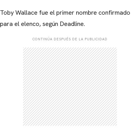
Toby Wallace fue el primer nombre confirmado
para el elenco, según Deadline.
CONTINÚA DESPUÉS DE LA PUBLICIDAD