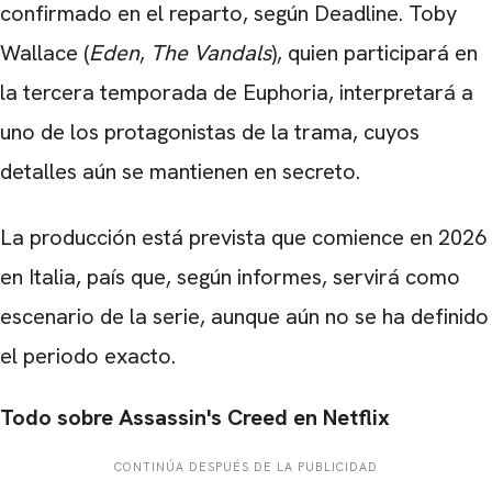
confirmado en el reparto, según Deadline. Toby
Wallace (
Eden
,
The Vandals
), quien participará en
la tercera temporada de Euphoria, interpretará a
uno de los protagonistas de la trama, cuyos
detalles aún se mantienen en secreto.
La producción está prevista que comience en 2026
en Italia, país que, según informes, servirá como
escenario de la serie, aunque aún no se ha definido
el periodo exacto.
Todo sobre Assassin's Creed en Netflix
CONTINÚA DESPUÉS DE LA PUBLICIDAD