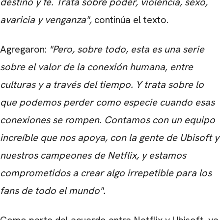
destino y fe. Trata sobre poder, violencia, sexo,
avaricia y venganza",
continúa el texto.
CARREGANDO PUBLICIDADE
Agregaron:
"Pero, sobre todo, esta es una serie
sobre el valor de la conexión humana, entre
culturas y a través del tiempo. Y trata sobre lo
que podemos perder como especie cuando esas
conexiones se rompen. Contamos con un equipo
increíble que nos apoya, con la gente de Ubisoft y
nuestros campeones de Netflix, y estamos
comprometidos a crear algo irrepetible para los
fans de todo el mundo".