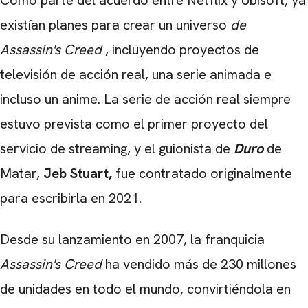
Como parte del acuerdo entre Netflix y Ubisoft, ya
existían planes para crear un universo
de
Assassin's Creed
, incluyendo proyectos de
televisión de acción real, una serie animada e
incluso un anime. La serie de acción real siempre
estuvo prevista como el primer proyecto del
servicio de streaming, y el guionista de
Duro
de
Matar,
Jeb Stuart,
fue contratado originalmente
para escribirla en 2021.
Desde su lanzamiento en 2007, la franquicia
Assassin's Creed
ha vendido más de 230 millones
de unidades en todo el mundo, convirtiéndola en