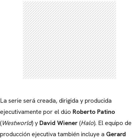
La serie será creada, dirigida y producida
ejecutivamente por el dúo
Roberto Patino
(
Westworld
) y
David Wiener
(
Halo
). El equipo de
producción ejecutiva también incluye a
Gerard