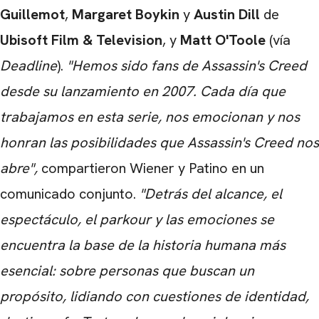
Guillemot
,
Margaret Boykin
y
Austin Dill
de
Ubisoft Film & Television
, y
Matt O'Toole
(vía
Deadline
).
"Hemos sido fans de Assassin's Creed
desde su lanzamiento en 2007. Cada día que
trabajamos en esta serie, nos emocionan y nos
honran las posibilidades que Assassin's Creed nos
abre",
compartieron Wiener y Patino en un
comunicado conjunto.
"Detrás del alcance, el
espectáculo, el parkour y las emociones se
encuentra la base de la historia humana más
esencial: sobre personas que buscan un
propósito, lidiando con cuestiones de identidad,