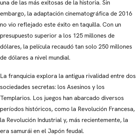
una de las más exitosas de la historia. Sin
embargo, la adaptación cinematográfica de 2016
no vio reflejado este éxito en taquilla. Con un
presupuesto superior a los 125 millones de
dólares, la película recaudó tan solo 250 millones
de dólares a nivel mundial.
La franquicia explora la antigua rivalidad entre dos
sociedades secretas: los Asesinos y los
Templarios. Los juegos han abarcado diversos
períodos históricos, como la Revolución Francesa,
la Revolución Industrial y, más recientemente, la
era samurái en el Japón feudal.