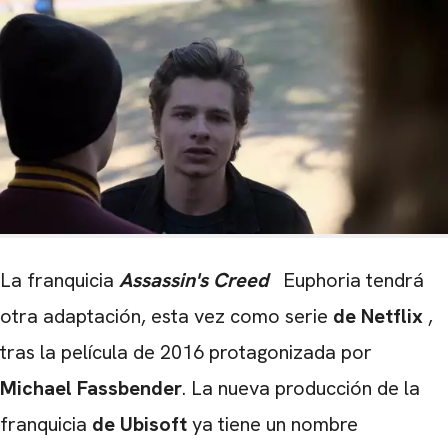
La franquicia
Assassin's Creed
Euphoria tendrá
otra adaptación, esta vez como serie
de Netflix
,
tras la película de 2016 protagonizada por
Michael Fassbender
. La nueva producción de la
franquicia
de Ubisoft
ya tiene un nombre