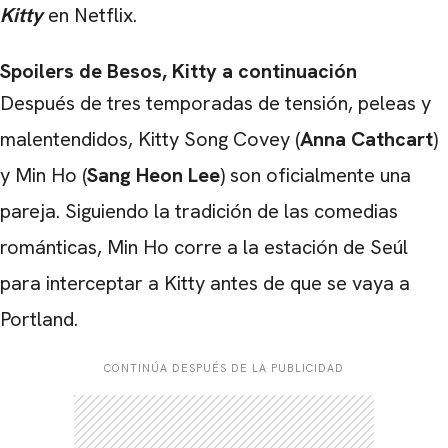
Kitty
en Netflix.
Spoilers de Besos, Kitty a continuación
Después de tres temporadas de tensión, peleas y
malentendidos, Kitty Song Covey (
Anna Cathcart
)
y Min Ho (
Sang Heon Lee
) son oficialmente una
pareja. Siguiendo la tradición de las comedias
románticas, Min Ho corre a la estación de Seúl
para interceptar a Kitty antes de que se vaya a
Portland.
CONTINÚA DESPUÉS DE LA PUBLICIDAD