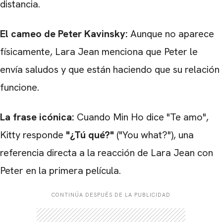
distancia.
El cameo de Peter Kavinsky:
Aunque no aparece
físicamente, Lara Jean menciona que Peter le
envía saludos y que están haciendo que su relación
funcione.
La frase icónica:
Cuando Min Ho dice "Te amo",
Kitty responde
"¿Tú qué?"
("You what?"), una
referencia directa a la reacción de Lara Jean con
Peter en la primera película.
CONTINÚA DESPUÉS DE LA PUBLICIDAD