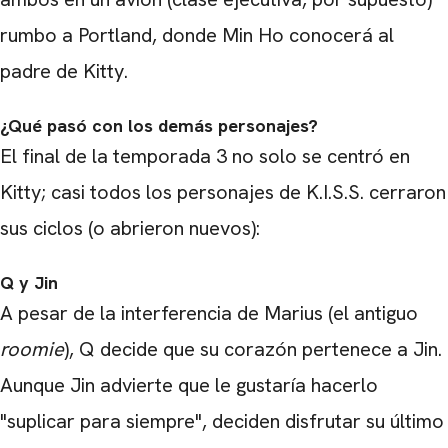
rumbo a Portland, donde Min Ho conocerá al
padre de Kitty.
¿Qué pasó con los demás personajes?
El final de la temporada 3 no solo se centró en
Kitty; casi todos los personajes de K.I.S.S. cerraron
sus ciclos (o abrieron nuevos):
Q y Jin
A pesar de la interferencia de Marius (el antiguo
roomie
), Q decide que su corazón pertenece a Jin.
Aunque Jin advierte que le gustaría hacerlo
"suplicar para siempre", deciden disfrutar su último