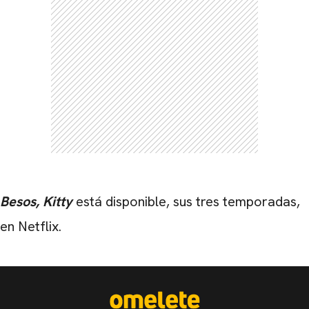
Besos, Kitty
está disponible, sus tres temporadas,
en Netflix.