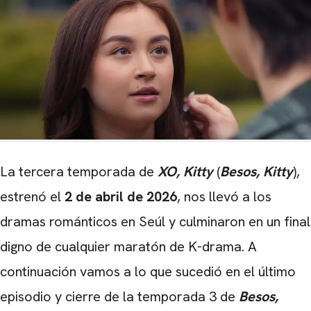
La tercera temporada de
XO, Kitty
(
Besos, Kitty
),
estrenó el
2 de abril de 2026
, nos llevó a los
dramas románticos en Seúl y culminaron en un final
digno de cualquier maratón de K-drama. A
continuación vamos a lo que sucedió en el último
episodio y cierre de la temporada 3 de
Besos,