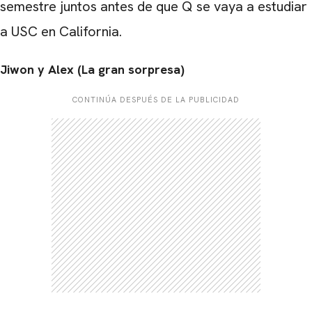
semestre juntos antes de que Q se vaya a estudiar
a USC en California.
Jiwon y Alex (La gran sorpresa)
CONTINÚA DESPUÉS DE LA PUBLICIDAD