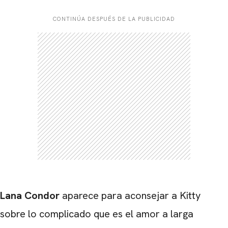
CONTINÚA DESPUÉS DE LA PUBLICIDAD
Lana Condor
aparece para aconsejar a Kitty
sobre lo complicado que es el amor a larga