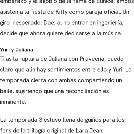
embarazo y el agobio de la fama de Eunice, ambos
asisten a la fiesta de Kitty como pareja oficial. Un
giro inesperado: Dae, al no entrar en ingeniería,
decide que ahora quiere dedicarse a la música.
Yuri y Juliana
Tras la ruptura de Juliana con Praveena, queda
claro que aún hay sentimientos entre ella y Yuri. La
temporada cierra con ambas compartiendo un
baile, sugiriendo que una reconciliación es
inminente.
La temporada 3 estuvo llena de guiños para los
fans de la trilogía original de Lara Jean: