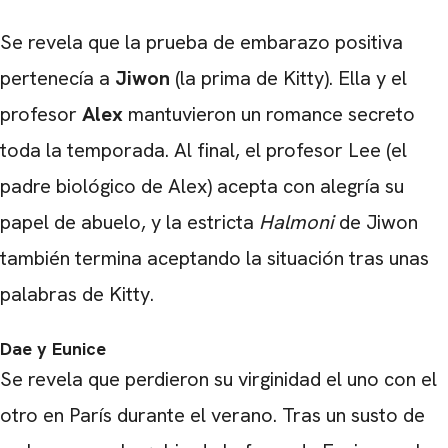
CARREGANDO PUBLICIDADE
Se revela que la prueba de embarazo positiva
pertenecía a
Jiwon
(la prima de Kitty). Ella y el
profesor
Alex
mantuvieron un romance secreto
toda la temporada. Al final, el profesor Lee (el
padre biológico de Alex) acepta con alegría su
papel de abuelo, y la estricta
Halmoni
de Jiwon
también termina aceptando la situación tras unas
palabras de Kitty.
Dae y Eunice
Se revela que perdieron su virginidad el uno con el
otro en París durante el verano. Tras un susto de