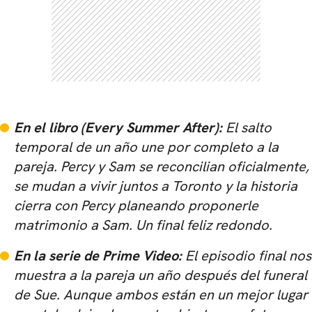
En el libro (
Every Summer After
):
El salto
temporal de un año une por completo a la
pareja. Percy y Sam se reconcilian oficialmente,
se mudan a vivir juntos a Toronto y la historia
cierra con Percy planeando proponerle
matrimonio a Sam. Un final feliz redondo.
En la serie de Prime Video:
El episodio final nos
muestra a la pareja un año después del funeral
de Sue. Aunque ambos están en un mejor lugar