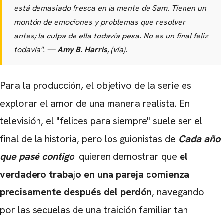
está demasiado fresca en la mente de Sam. Tienen un
montón de emociones y problemas que resolver
antes; la culpa de ella todavía pesa. No es un final feliz
todavía". —
Amy B. Harris
, (
vía
).
Para la producción, el objetivo de la serie es
explorar el amor de una manera realista. En
televisión, el "felices para siempre" suele ser el
final de la historia, pero los guionistas de
Cada año
que pasé contigo
quieren demostrar que
el
verdadero trabajo en una pareja comienza
precisamente después del perdón
, navegando
por las secuelas de una traición familiar tan