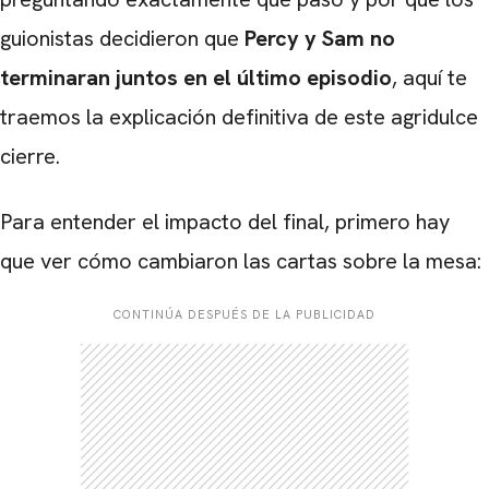
guionistas decidieron que
Percy y Sam no
terminaran juntos en el último episodio
, aquí te
traemos la explicación definitiva de este agridulce
cierre.
Para entender el impacto del final, primero hay
que ver cómo cambiaron las cartas sobre la mesa:
CONTINÚA DESPUÉS DE LA PUBLICIDAD