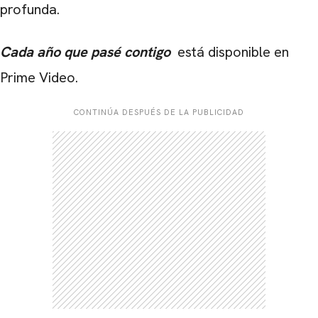
profunda.
Cada año que pasé contigo
está disponible en
Prime Video.
CONTINÚA DESPUÉS DE LA PUBLICIDAD