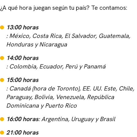
¿A qué hora juegan según tu país? Te contamos:
13:00 horas
: México, Costa Rica, El Salvador, Guatemala,
Honduras y Nicaragua
14:00 horas
: Colombia, Ecuador, Perú y Panamá
15:00 horas
: Canadá (hora de Toronto), EE. UU. Este, Chile,
Paraguay, Bolivia, Venezuela, República
Dominicana y Puerto Rico
16:00 horas
: Argentina, Uruguay y Brasil
21:00 horas