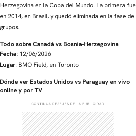
Herzegovina en la Copa del Mundo. La primera fue
en 2014, en Brasil, y quedó eliminada en la fase de
grupos.
Todo sobre Canadá vs Bosnia-Herzegovina
Fecha:
12/06/2026
Lugar
: BMO Field, en Toronto
Dónde ver Estados Unidos vs Paraguay en vivo
online y por TV
CONTINÚA DESPUÉS DE LA PUBLICIDAD