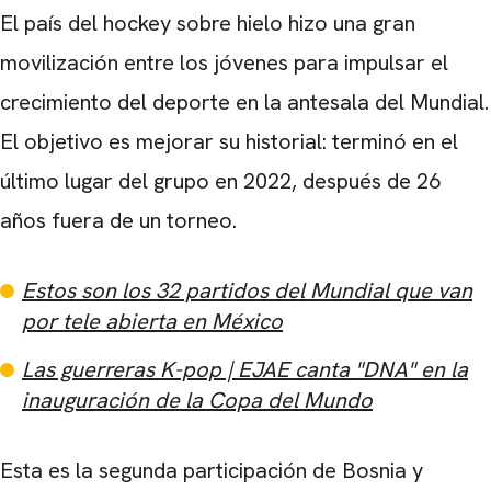
El país del hockey sobre hielo hizo una gran
movilización entre los jóvenes para impulsar el
crecimiento del deporte en la antesala del Mundial.
El objetivo es mejorar su historial: terminó en el
último lugar del grupo en 2022, después de 26
años fuera de un torneo.
Estos son los 32 partidos del Mundial que van
CARREGANDO PUBLICIDADE
por tele abierta en México
Las guerreras K-pop | EJAE canta "DNA" en la
inauguración de la Copa del Mundo
Esta es la segunda participación de Bosnia y