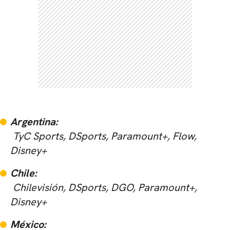
Argentina:
TyC Sports, DSports, Paramount+, Flow,
Disney+
Chile:
Chilevisión, DSports, DGO, Paramount+,
Disney+
México: