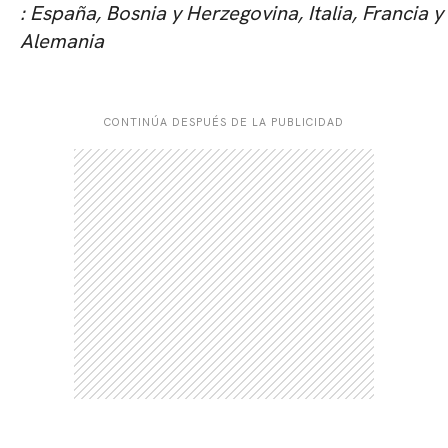
: España, Bosnia y Herzegovina, Italia, Francia y
Alemania
CONTINÚA DESPUÉS DE LA PUBLICIDAD