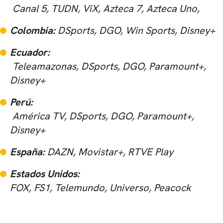
Canal 5, TUDN, ViX, Azteca 7, Azteca Uno,
Colombia:
DSports, DGO, Win Sports, Disney+
Ecuador:
Teleamazonas, DSports, DGO, Paramount+,
Disney+
Perú:
América TV, DSports, DGO, Paramount+,
Disney+
España:
DAZN, Movistar+, RTVE Play
Estados Unidos:
FOX, FS1, Telemundo, Universo, Peacock