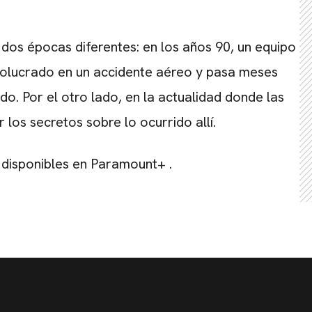
 dos épocas diferentes: en los años 90, un equipo
volucrado en un accidente aéreo y pasa meses
o. Por el otro lado, en la actualidad donde las
 los secretos sobre lo ocurrido allí.
disponibles en
Paramount+
.