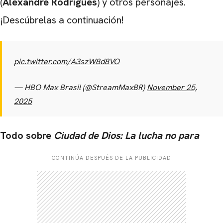
(
Alexandre Rodrigues
) y otros personajes.
¡Descúbrelas a continuación!
pic.twitter.com/A3szW8d8VO
— HBO Max Brasil (@StreamMaxBR)
November 25,
2025
Todo sobre
Ciudad de Dios: La lucha no para
CONTINÚA DESPUÉS DE LA PUBLICIDAD