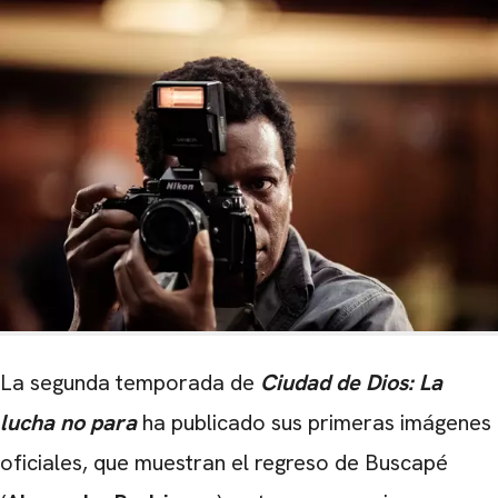
La segunda temporada de
Ciudad de Dios: La
lucha no para
ha publicado sus primeras imágenes
oficiales, que muestran el regreso de Buscapé