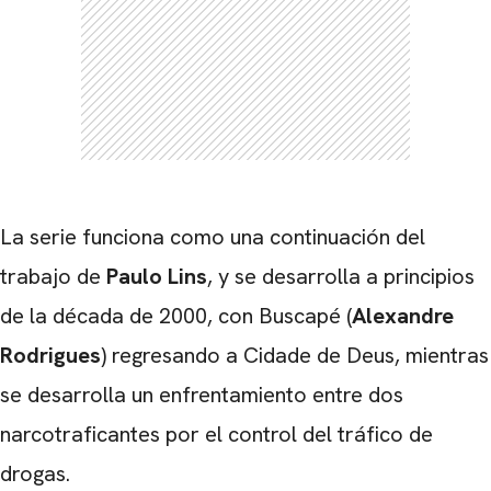
CARREGANDO PUBLICIDADE
La serie funciona como una continuación del
trabajo de
Paulo Lins
, y se desarrolla a principios
de la década de 2000, con Buscapé (
Alexandre
Rodrigues
) regresando a Cidade de Deus, mientras
se desarrolla un enfrentamiento entre dos
narcotraficantes por el control del tráfico de
drogas.