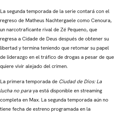
La segunda temporada de la serie contará con el
regreso de Matheus Nachtergaele como Cenoura,
un narcotraficante rival de Zé Pequeno, que
regresa a Cidade de Deus después de obtener su
libertad y termina teniendo que retomar su papel
de liderazgo en el tráfico de drogas a pesar de que
quiere vivir alejado del crimen.
La primera temporada de
Ciudad de Dios: La
lucha no para
ya está disponible en streaming
completa en Max. La segunda temporada aún no
tiene fecha de estreno programada en la