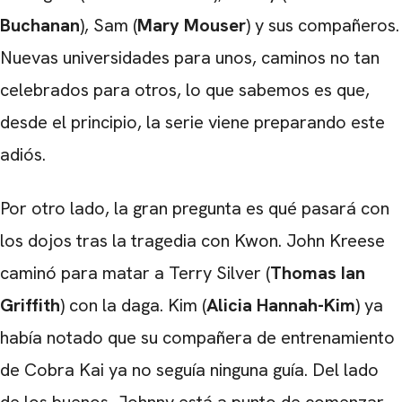
Buchanan
), Sam (
Mary Mouser
) y sus compañeros.
Nuevas universidades para unos, caminos no tan
celebrados para otros, lo que sabemos es que,
desde el principio, la serie viene preparando este
adiós.
Por otro lado, la gran pregunta es qué pasará con
los dojos tras la tragedia con Kwon. John Kreese
caminó para matar a Terry Silver (
Thomas Ian
Griffith
) con la daga. Kim (
Alicia Hannah-Kim
) ya
había notado que su compañera de entrenamiento
de Cobra Kai ya no seguía ninguna guía. Del lado