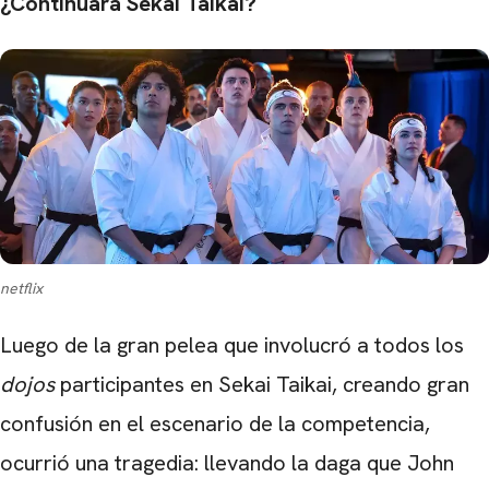
¿Continuará Sekai Taikai?
netflix
Luego de la gran pelea que involucró a todos los
dojos
participantes en Sekai Taikai, creando gran
confusión en el escenario de la competencia,
ocurrió una tragedia: llevando la daga que John