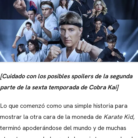
[Cuidado con los posibles spoilers de la segunda
parte de la sexta temporada de Cobra Kai]
Lo que comenzó como una simple historia para
mostrar la otra cara de la moneda de
Karate Kid
,
terminó apoderándose del mundo y de muchas