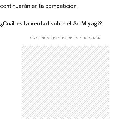
continuarán en la competición.
¿Cuál es la verdad sobre el Sr. Miyagi?
CONTINÚA DESPUÉS DE LA PUBLICIDAD
CARREGANDO PUBLICIDADE