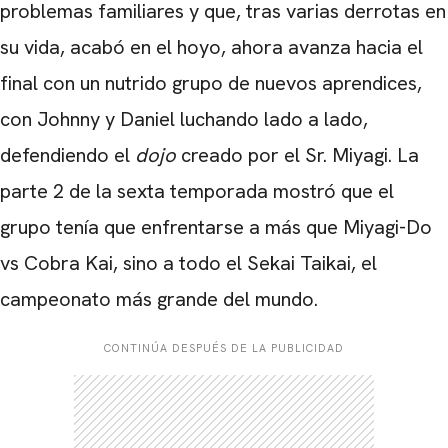
problemas familiares y que, tras varias derrotas en
su vida, acabó en el hoyo, ahora avanza hacia el
final con un nutrido grupo de nuevos aprendices,
con Johnny y Daniel luchando lado a lado,
defendiendo el
dojo
creado por el Sr. Miyagi. La
parte 2 de la sexta temporada mostró que el
grupo tenía que enfrentarse a más que Miyagi-Do
vs Cobra Kai, sino a todo el Sekai Taikai, el
campeonato más grande del mundo.
CONTINÚA DESPUÉS DE LA PUBLICIDAD