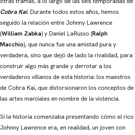
otras tramas, a lo largo de las seis temporadas de
Cobra Kai
. Durante todos estos años, hemos
seguido la relación entre Johnny Lawrence
(
William Zabka
) y Daniel LaRusso (
Ralph
Macchio
), que nunca fue una amistad pura y
verdadera, sino que dejó de lado la rivalidad, para
construir algo más grande y derrotar a los
verdaderos villanos de esta historia: los maestros
de Cobra Kai, que distorsionaron los conceptos de
las artes marciales en nombre de la violencia.
Si la historia comenzaba presentando cómo el rico
Johnny Lawrence era, en realidad, un joven con