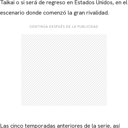
Taikai o si será de regreso en Estados Unidos, en el
escenario donde comenzó la gran rivalidad.
CONTINÚA DESPUÉS DE LA PUBLICIDAD
Las cinco temporadas anteriores de la serie, así