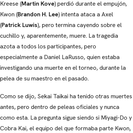
Kreese (
Martin Kove
) perdió durante el empujón,
Kwon (
Brandon H. Lee
) intenta ataca a Axel
(
Patrick Luwis
), pero termina cayendo sobre el
cuchillo y, aparentemente, muere. La tragedia
azota a todos los participantes, pero
especialmente a Daniel LaRusso, quien estaba
investigando una muerte en el torneo, durante la
pelea de su maestro en el pasado.
Como se dijo, Sekai Taikai ha tenido otras muertes
antes, pero dentro de peleas oficiales y nunca
como esta. La pregunta sigue siendo si Miyagi-Do y
Cobra Kai, el equipo del que formaba parte Kwon,