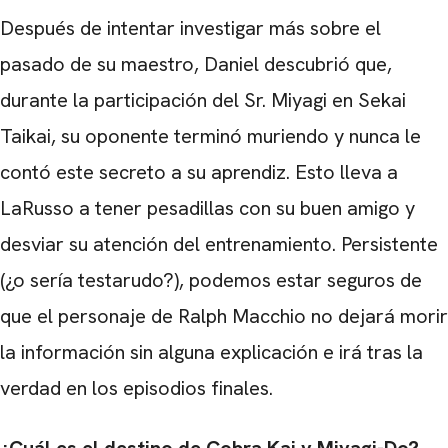
Después de intentar investigar más sobre el
pasado de su maestro, Daniel descubrió que,
durante la participación del Sr. Miyagi en Sekai
Taikai, su oponente terminó muriendo y nunca le
contó este secreto a su aprendiz. Esto lleva a
LaRusso a tener pesadillas con su buen amigo y
desviar su atención del entrenamiento. Persistente
(¿o sería testarudo?), podemos estar seguros de
que el personaje de Ralph Macchio no dejará morir
la información sin alguna explicación e irá tras la
verdad en los episodios finales.