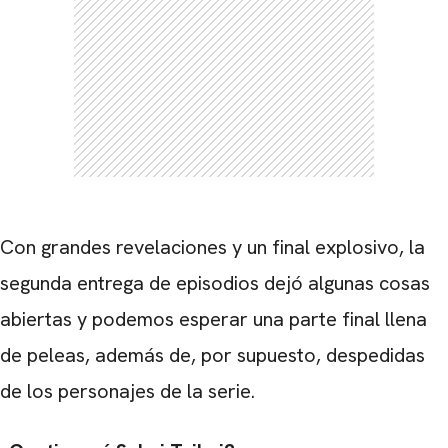
Con grandes revelaciones y un final explosivo, la
segunda entrega de episodios dejó algunas cosas
abiertas y podemos esperar una parte final llena
de peleas, además de, por supuesto, despedidas
de los personajes de la serie.