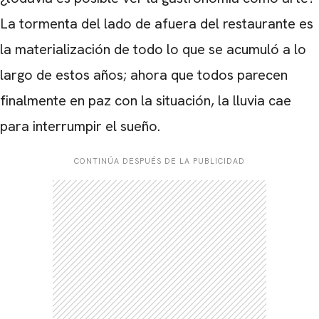
La tormenta del lado de afuera del restaurante es
la materialización de todo lo que se acumuló a lo
largo de estos años; ahora que todos parecen
finalmente en paz con la situación, la lluvia cae
para interrumpir el sueño.
CONTINÚA DESPUÉS DE LA PUBLICIDAD