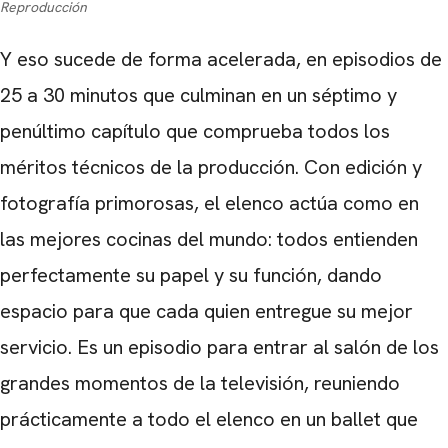
Reproducción
Y eso sucede de forma acelerada, en episodios de
25 a 30 minutos que culminan en un séptimo y
penúltimo capítulo que comprueba todos los
méritos técnicos de la producción. Con edición y
fotografía primorosas, el elenco actúa como en
las mejores cocinas del mundo: todos entienden
perfectamente su papel y su función, dando
espacio para que cada quien entregue su mejor
servicio. Es un episodio para entrar al salón de los
grandes momentos de la televisión, reuniendo
prácticamente a todo el elenco en un ballet que