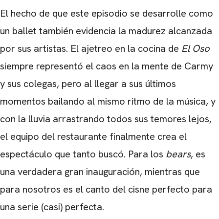
El hecho de que este episodio se desarrolle como
un ballet también evidencia la madurez alcanzada
por sus artistas. El ajetreo en la cocina de
El Oso
siempre representó el caos en la mente de Carmy
y sus colegas, pero al llegar a sus últimos
momentos bailando al mismo ritmo de la música, y
con la lluvia arrastrando todos sus temores lejos,
el equipo del restaurante finalmente crea el
espectáculo que tanto buscó. Para los
bears
, es
una verdadera gran inauguración, mientras que
para nosotros es el canto del cisne perfecto para
una serie (casi) perfecta.