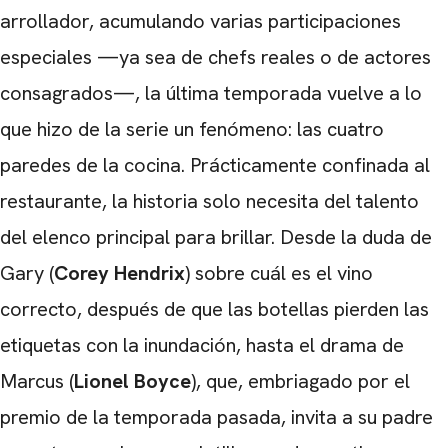
arrollador, acumulando varias participaciones
especiales —ya sea de chefs reales o de actores
consagrados—, la última temporada vuelve a lo
que hizo de la serie un fenómeno: las cuatro
paredes de la cocina. Prácticamente confinada al
restaurante, la historia solo necesita del talento
del elenco principal para brillar. Desde la duda de
Gary (
Corey Hendrix
) sobre cuál es el vino
correcto, después de que las botellas pierden las
etiquetas con la inundación, hasta el drama de
Marcus (
Lionel Boyce
), que, embriagado por el
premio de la temporada pasada, invita a su padre