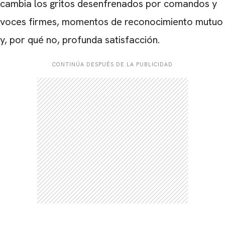
cambia los gritos desenfrenados por comandos y
voces firmes, momentos de reconocimiento mutuo
y, por qué no, profunda satisfacción.
CONTINÚA DESPUÉS DE LA PUBLICIDAD