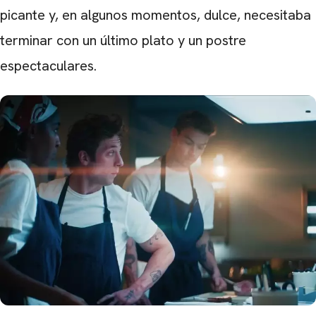
picante y, en algunos momentos, dulce, necesitaba
terminar con un último plato y un postre
espectaculares.