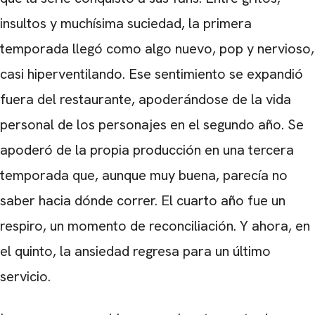
insultos y muchísima suciedad, la primera
temporada llegó como algo nuevo, pop y nervioso,
casi hiperventilando. Ese sentimiento se expandió
fuera del restaurante, apoderándose de la vida
personal de los personajes en el segundo año. Se
apoderó de la propia producción en una tercera
temporada que, aunque muy buena, parecía no
saber hacia dónde correr. El cuarto año fue un
respiro, un momento de reconciliación. Y ahora, en
el quinto, la ansiedad regresa para un último
servicio.