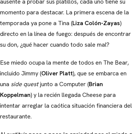
ausente a probar sus platillos, cada uno tiene su
momento para destacar. La primera escena de la
temporada ya pone a Tina (
Liza Colón-Zayas
)
directo en la línea de fuego: después de encontrar
su don, ¿qué hacer cuando todo sale mal?
Ese miedo ocupa la mente de todos en The Bear,
incluido Jimmy (
Oliver Platt
), que se embarca en
una
side quest
junto a Computer (
Brian
Koppelman
) y la recién llegada Cheese para
intentar arreglar la caótica situación financiera del
restaurante.