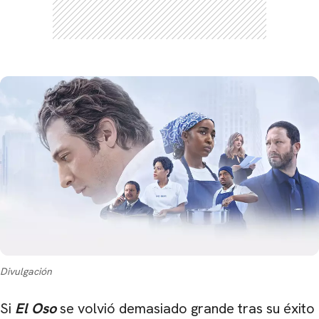
Divulgación
Si
El Oso
se volvió demasiado grande tras su éxito