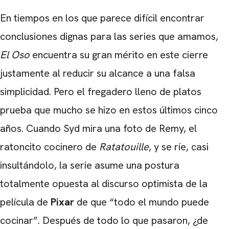
En tiempos en los que parece difícil encontrar
conclusiones dignas para las series que amamos,
El Oso
encuentra su gran mérito en este cierre
justamente al reducir su alcance a una falsa
simplicidad. Pero el fregadero lleno de platos
prueba que mucho se hizo en estos últimos cinco
años. Cuando Syd mira una foto de Remy, el
ratoncito cocinero de
Ratatouille
, y se ríe, casi
insultándolo, la serie asume una postura
totalmente opuesta al discurso optimista de la
película de
Pixar
de que “todo el mundo puede
cocinar”. Después de todo lo que pasaron, ¿de