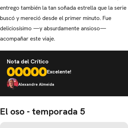
entrego también la tan soñada estrella que la serie
buscó y mereció desde el primer minuto. Fue
deliciosísimo —y absurdamente ansioso—
acompañar este viaje.
Nota del Crítico
Excelente!
Alexandre Almeida
El oso - temporada 5