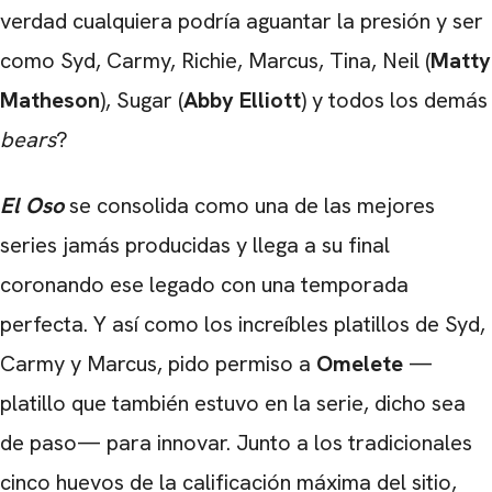
verdad cualquiera podría aguantar la presión y ser
como Syd, Carmy, Richie, Marcus, Tina, Neil (
Matty
Matheson
), Sugar (
Abby Elliott
) y todos los demás
bears
?
El Oso
se consolida como una de las mejores
series jamás producidas y llega a su final
coronando ese legado con una temporada
perfecta. Y así como los increíbles platillos de Syd,
Carmy y Marcus, pido permiso a
Omelete
—
platillo que también estuvo en la serie, dicho sea
de paso— para innovar. Junto a los tradicionales
cinco huevos de la calificación máxima del sitio,