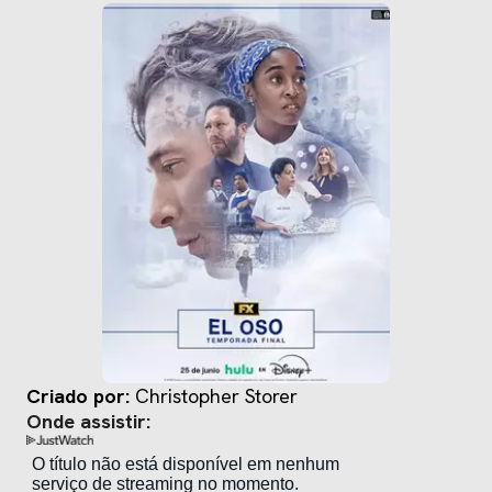
Criado por:
Christopher Storer
Onde assistir: