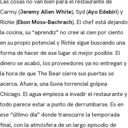
Las cosas no van bien para el restaurante de
Carmy (
Jeremy Allen White
), Syd (
Ayo Edebiri
) y
Richie (
Ebon Moss-Bachrach
). El chef está dejando
la cocina, su “aprendiz” no cree al cien por ciento
en su propio potencial y Richie sigue buscando una
forma de hacer de ese lugar el mejor posible. El
dinero se acabó, los proveedores ya no entregan y
la hora de que The Bear cierre sus puertas se
acerca. Afuera, una lluvia torrencial golpea
Chicago. El agua empieza a invadir el restaurante y
todo parece estar a punto de derrumbarse. Es en
ese “último día” donde transcurre la temporada
final, con la atmósfera de un largo episodio de