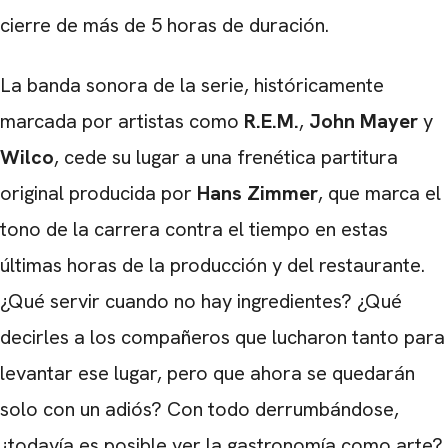
cierre de más de 5 horas de duración.
La banda sonora de la serie, históricamente
marcada por artistas como
R.E.M.
,
John Mayer
y
Wilco
, cede su lugar a una frenética partitura
original producida por
Hans Zimmer
, que marca el
tono de la carrera contra el tiempo en estas
últimas horas de la producción y del restaurante.
¿Qué servir cuando no hay ingredientes? ¿Qué
decirles a los compañeros que lucharon tanto para
levantar ese lugar, pero que ahora se quedarán
solo con un adiós? Con todo derrumbándose,
¿todavía es posible ver la gastronomía como arte?