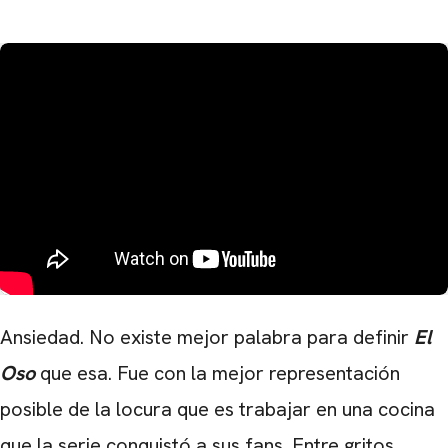
Ansiedad. No existe mejor palabra para definir
El
Oso
que esa. Fue con la mejor representación
posible de la locura que es trabajar en una cocina
que la serie conquistó a sus fans. Entre gritos,