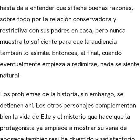
hasta da a entender que sí tiene buenas razones,
sobre todo por la relación conservadora y
restrictiva con sus padres en casa, pero nunca
muestra lo suficiente para que la audiencia
también lo asimile. Entonces, al final, cuando
eventualmente empieza a redimirse, nada se siente
natural.
Los problemas de la historia, sin embargo, se
detienen ahí. Los otros personajes complementan
bien la vida de Elle y el misterio que hace que la
protagonista ya empiece a mostrar su vena de
abogada también resulta divertido y satisfactorio