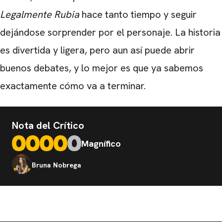
Legalmente Rubia
hace tanto tiempo y seguir
dejándose sorprender por el personaje. La historia
es divertida y ligera, pero aun así puede abrir
buenos debates, y lo mejor es que ya sabemos
exactamente cómo va a terminar.
Nota del Crítico
Magnífico
Bruna Nobrega