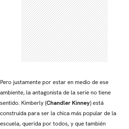
Pero justamente por estar en medio de ese
ambiente, la antagonista de la serie no tiene
sentido. Kimberly (
Chandler Kinney
) está
construida para ser la chica más popular de la
escuela, querida por todos, y que también