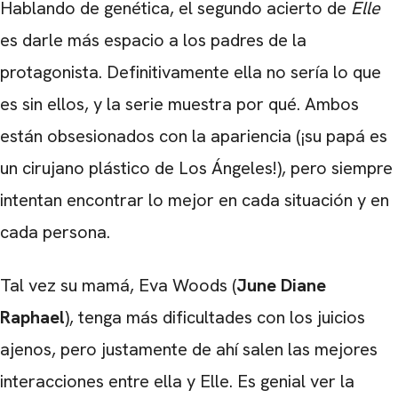
Hablando de genética, el segundo acierto de
Elle
es darle más espacio a los padres de la
protagonista. Definitivamente ella no sería lo que
es sin ellos, y la serie muestra por qué. Ambos
están obsesionados con la apariencia (¡su papá es
un cirujano plástico de Los Ángeles!), pero siempre
intentan encontrar lo mejor en cada situación y en
cada persona.
Tal vez su mamá, Eva Woods (
June Diane
Raphael
), tenga más dificultades con los juicios
ajenos, pero justamente de ahí salen las mejores
interacciones entre ella y Elle. Es genial ver la