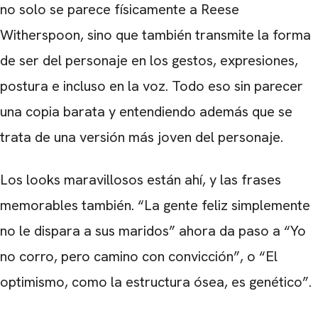
no solo se parece físicamente a Reese
Witherspoon, sino que también transmite la forma
de ser del personaje en los gestos, expresiones,
postura e incluso en la voz. Todo eso sin parecer
una copia barata y entendiendo además que se
trata de una versión más joven del personaje.
Los looks maravillosos están ahí, y las frases
memorables también. “La gente feliz simplemente
no le dispara a sus maridos” ahora da paso a “Yo
no corro, pero camino con convicción”, o “El
optimismo, como la estructura ósea, es genético”.