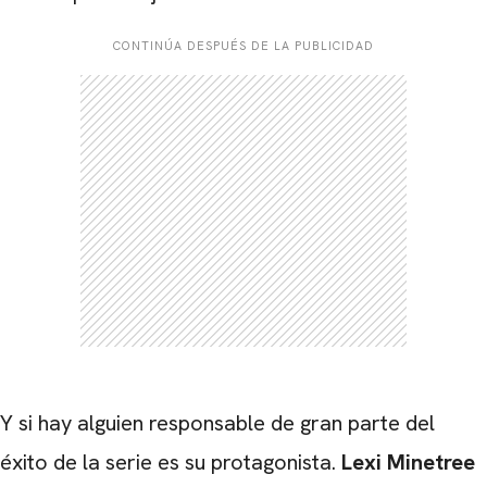
CONTINÚA DESPUÉS DE LA PUBLICIDAD
Y si hay alguien responsable de gran parte del
éxito de la serie es su protagonista.
Lexi Minetree