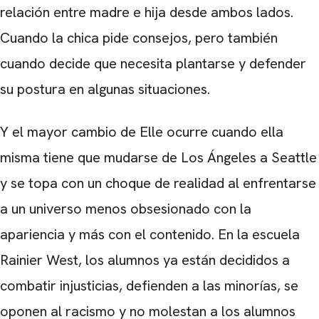
relación entre madre e hija desde ambos lados.
Cuando la chica pide consejos, pero también
cuando decide que necesita plantarse y defender
su postura en algunas situaciones.
Y el mayor cambio de Elle ocurre cuando ella
misma tiene que mudarse de Los Ángeles a Seattle
y se topa con un choque de realidad al enfrentarse
CARREGANDO PUBLICIDADE
a un universo menos obsesionado con la
apariencia y más con el contenido. En la escuela
Rainier West, los alumnos ya están decididos a
combatir injusticias, defienden a las minorías, se
oponen al racismo y no molestan a los alumnos