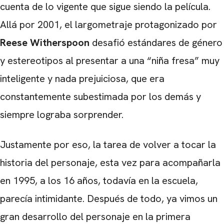
cuenta de lo vigente que sigue siendo la película.
Allá por 2001, el largometraje protagonizado por
Reese Witherspoon
desafió estándares de género
y estereotipos al presentar a una “niña fresa” muy
inteligente y nada prejuiciosa, que era
constantemente subestimada por los demás y
siempre lograba sorprender.
Justamente por eso, la tarea de volver a tocar la
historia del personaje, esta vez para acompañarla
en 1995, a los 16 años, todavía en la escuela,
parecía intimidante. Después de todo, ya vimos un
gran desarrollo del personaje en la primera