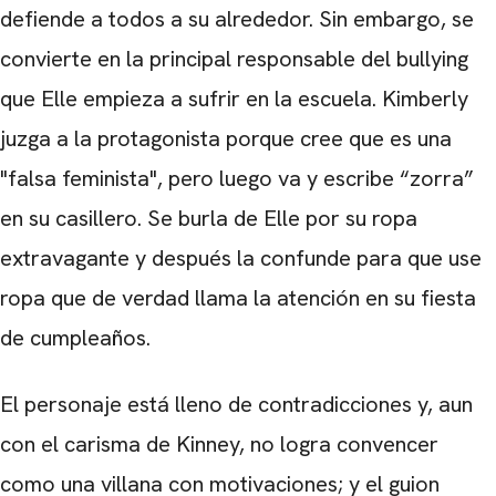
defiende a todos a su alrededor. Sin embargo, se
convierte en la principal responsable del bullying
que Elle empieza a sufrir en la escuela. Kimberly
juzga a la protagonista porque cree que es una
"falsa feminista", pero luego va y escribe “zorra”
en su casillero. Se burla de Elle por su ropa
extravagante y después la confunde para que use
ropa que de verdad llama la atención en su fiesta
de cumpleaños.
El personaje está lleno de contradicciones y, aun
con el carisma de Kinney, no logra convencer
como una villana con motivaciones; y el guion