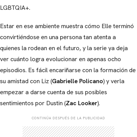
LGBTQIA+.
Estar en ese ambiente muestra cómo Elle terminó
convirtiéndose en una persona tan atenta a
quienes la rodean en el futuro, y la serie ya deja
ver cuánto logra evolucionar en apenas ocho
episodios. Es fácil encariñarse con la formación de
su amistad con Liz (
Gabrielle Policano
) y verla
empezar a darse cuenta de sus posibles
sentimientos por Dustin (
Zac Looker
).
CONTINÚA DESPUÉS DE LA PUBLICIDAD