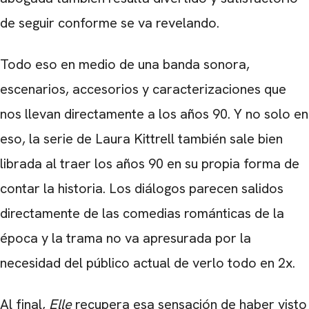
de seguir conforme se va revelando.
Todo eso en medio de una banda sonora,
escenarios, accesorios y caracterizaciones que
nos llevan directamente a los años 90. Y no solo en
eso, la serie de Laura Kittrell también sale bien
librada al traer los años 90 en su propia forma de
contar la historia. Los diálogos parecen salidos
directamente de las comedias románticas de la
época y la trama no va apresurada por la
necesidad del público actual de verlo todo en 2x.
Al final,
Elle
recupera esa sensación de haber visto