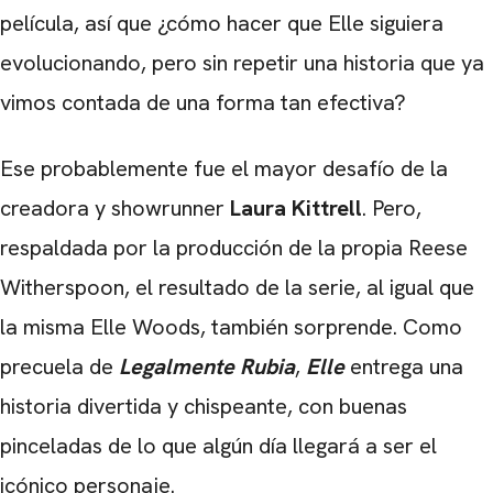
película, así que ¿cómo hacer que Elle siguiera
evolucionando, pero sin repetir una historia que ya
vimos contada de una forma tan efectiva?
Ese probablemente fue el mayor desafío de la
creadora y showrunner
Laura Kittrell
. Pero,
respaldada por la producción de la propia Reese
Witherspoon, el resultado de la serie, al igual que
la misma Elle Woods, también sorprende. Como
precuela de
Legalmente Rubia
,
Elle
entrega una
historia divertida y chispeante, con buenas
pinceladas de lo que algún día llegará a ser el
icónico personaje.