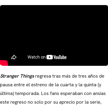
Stranger Things
regresa tras más de tres años de
pausa entre el estreno de la cuarta y la quinta (y
última) temporada. Los fans esperaban con ansias
este regreso no solo por su aprecio por la serie,