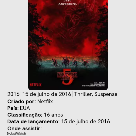
2016
15 de julho de 2016
Thriller, Suspense
Criado por:
Netflix
País:
EUA
Classificação:
16 anos
Data de lançamento:
15 de julho de 2016
Onde assistir: