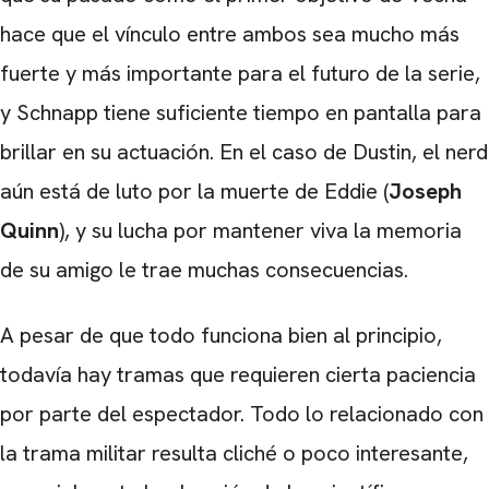
hace que el vínculo entre ambos sea mucho más
fuerte y más importante para el futuro de la serie,
y Schnapp tiene suficiente tiempo en pantalla para
CARREGANDO PUBLICIDADE
brillar en su actuación. En el caso de Dustin, el nerd
aún está de luto por la muerte de Eddie (
Joseph
Quinn
), y su lucha por mantener viva la memoria
de su amigo le trae muchas consecuencias.
A pesar de que todo funciona bien al principio,
todavía hay tramas que requieren cierta paciencia
por parte del espectador. Todo lo relacionado con
la trama militar resulta cliché o poco interesante,