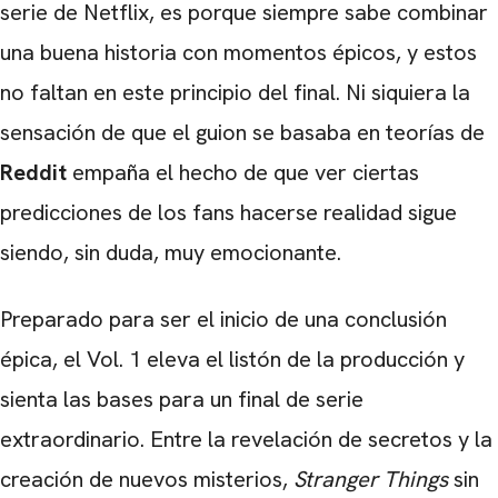
serie de Netflix, es porque siempre sabe combinar
una buena historia con momentos épicos, y estos
no faltan en este principio del final. Ni siquiera la
sensación de que el guion se basaba en teorías de
Reddit
empaña el hecho de que ver ciertas
predicciones de los fans hacerse realidad sigue
siendo, sin duda, muy emocionante.
Preparado para ser el inicio de una conclusión
épica, el Vol. 1 eleva el listón de la producción y
sienta las bases para un final de serie
extraordinario. Entre la revelación de secretos y la
creación de nuevos misterios,
Stranger Things
sin