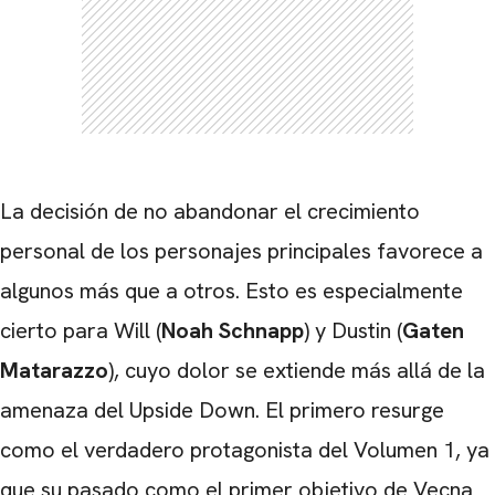
La decisión de no abandonar el crecimiento
personal de los personajes principales favorece a
algunos más que a otros. Esto es especialmente
cierto para Will (
Noah Schnapp
) y Dustin (
Gaten
Matarazzo
), cuyo dolor se extiende más allá de la
amenaza del Upside Down. El primero resurge
como el verdadero protagonista del Volumen 1, ya
que su pasado como el primer objetivo de Vecna ​​