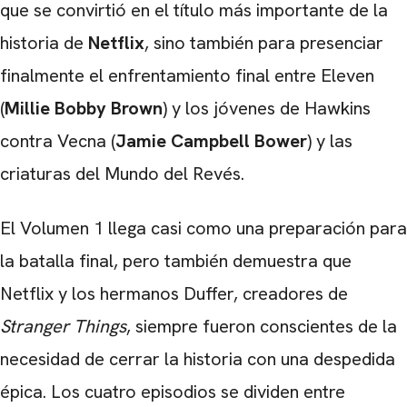
que se convirtió en el título más importante de la
historia de
Netflix
, sino también para presenciar
finalmente el enfrentamiento final entre Eleven
(
Millie Bobby Brown
) y los jóvenes de Hawkins
contra Vecna ​​(
Jamie Campbell Bower
) y las
criaturas del Mundo del Revés.
El Volumen 1 llega casi como una preparación para
la batalla final, pero también demuestra que
Netflix y los hermanos Duffer, creadores de
Stranger Things
, siempre fueron conscientes de la
necesidad de cerrar la historia con una despedida
épica. Los cuatro episodios se dividen entre