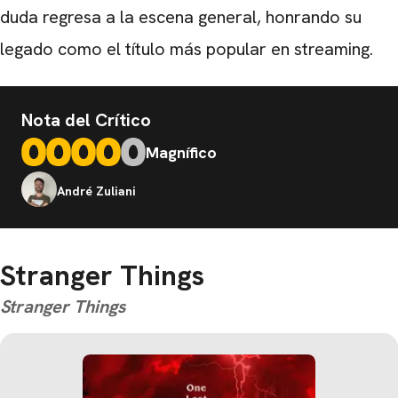
duda regresa a la escena general, honrando su
legado como el título más popular en streaming.
Nota del Crítico
Magnífico
André Zuliani
Stranger Things
Stranger Things