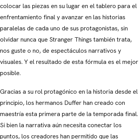
colocar las piezas en su lugar en el tablero para el
enfrentamiento final y avanzar en las historias
paralelas de cada uno de sus protagonistas, sin
olvidar nunca que Stranger Things también trata,
nos guste o no, de espectáculos narrativos y
visuales. Y el resultado de esta fórmula es el mejor
posible.
Gracias a su rol protagónico en la historia desde el
principio, los hermanos Duffer han creado con
maestría esta primera parte de la temporada final.
Si bien la narrativa aún necesita conectar los
puntos, los creadores han permitido que las