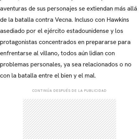
aventuras de sus personajes se extiendan más allá
de la batalla contra Vecna. Incluso con Hawkins
asediado por el ejército estadounidense y los
protagonistas concentrados en prepararse para
enfrentarse al villano, todos aún lidian con
problemas personales, ya sea relacionados o no
con la batalla entre el bien y el mal.
CONTINÚA DESPUÉS DE LA PUBLICIDAD