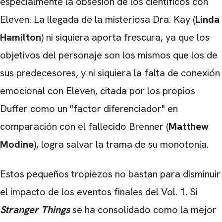
especialmente la obsesión de los científicos con
Eleven. La llegada de la misteriosa Dra. Kay (
Linda
Hamilton
) ni siquiera aporta frescura, ya que los
objetivos del personaje son los mismos que los de
sus predecesores, y ni siquiera la falta de conexión
emocional con Eleven, citada por los propios
Duffer como un "factor diferenciador" en
comparación con el fallecido Brenner (
Matthew
Modine
), logra salvar la trama de su monotonía.
Estos pequeños tropiezos no bastan para disminuir
el impacto de los eventos finales del Vol. 1. Si
Stranger Things
se ha consolidado como la mejor