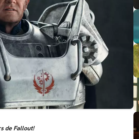
 de Fallout!