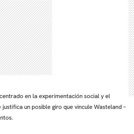
entrado en la experimentación social y el
justifica un posible giro que vincule Wasteland –
ntos.