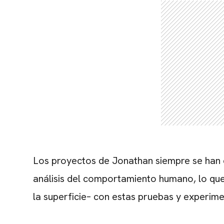
Los proyectos de Jonathan siempre se han c
análisis del comportamiento humano, lo que 
la superficie– con estas pruebas y experime