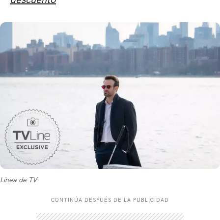
Línea de TV
CONTINÚA DESPUÉS DE LA PUBLICIDAD