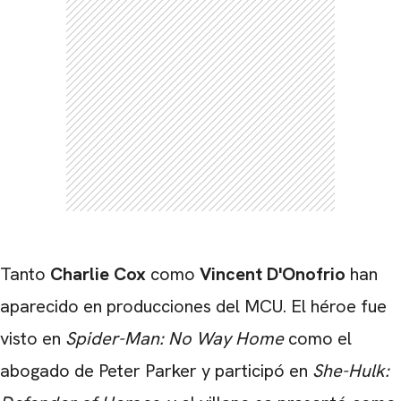
CARREGANDO PUBLICIDADE
Tanto
Charlie Cox
como
Vincent D'Onofrio
han
aparecido en producciones del MCU. El héroe fue
visto en
Spider-Man: No Way Home
como el
abogado de Peter Parker y participó en
She-Hulk: