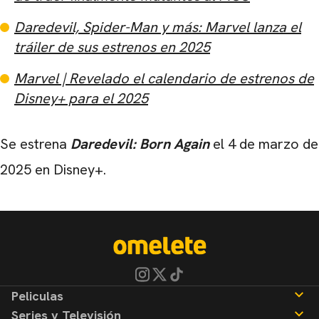
Daredevil, Spider-Man y más: Marvel lanza el
tráiler de sus estrenos en 2025
Marvel | Revelado el calendario de estrenos de
Disney+ para el 2025
Se estrena
Daredevil: Born Again
el 4 de marzo de
2025 en Disney+.
Peliculas
Series y Televisión