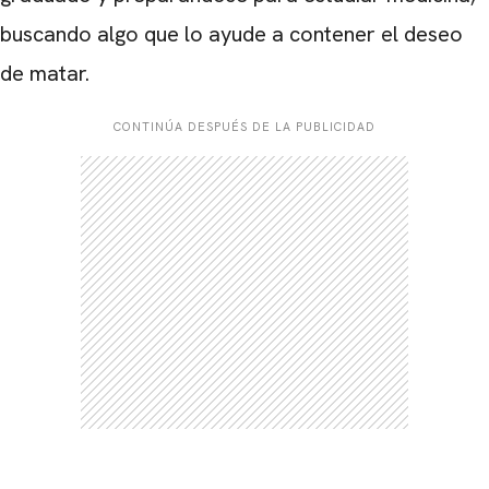
buscando algo que lo ayude a contener el deseo
de matar.
CONTINÚA DESPUÉS DE LA PUBLICIDAD