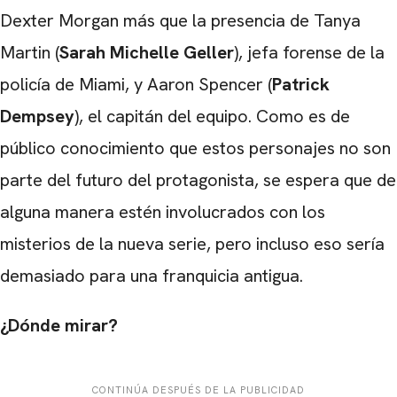
Dexter Morgan más que la presencia de Tanya
Martin (
Sarah Michelle Geller
), jefa forense de la
policía de Miami, y Aaron Spencer (
Patrick
Dempsey
), el capitán del equipo. Como es de
público conocimiento que estos personajes no son
parte del futuro del protagonista, se espera que de
alguna manera estén involucrados con los
misterios de la nueva serie, pero incluso eso sería
demasiado para una franquicia antigua.
¿Dónde mirar?
CONTINÚA DESPUÉS DE LA PUBLICIDAD