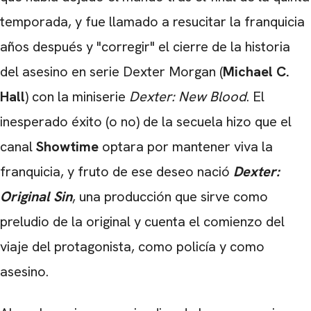
temporada, y fue llamado a resucitar la franquicia
años después y "corregir" el cierre de la historia
del asesino en serie Dexter Morgan (
Michael C.
Hall
) con la miniserie
Dexter: New Blood
. El
inesperado éxito (o no) de la secuela hizo que el
canal
Showtime
optara por mantener viva la
franquicia, y fruto de ese deseo nació
Dexter:
Original Sin
, una producción que sirve como
preludio de la original y cuenta el comienzo del
viaje del protagonista, como policía y como
asesino.