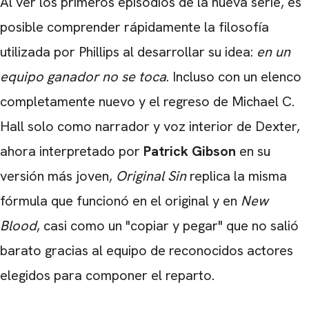
Al ver los primeros episodios de la nueva serie, es
posible comprender rápidamente la filosofía
utilizada por Phillips al desarrollar su idea:
en un
equipo ganador no se toca
. Incluso con un elenco
completamente nuevo y el regreso de Michael C.
Hall solo como narrador y voz interior de Dexter,
ahora interpretado por
Patrick Gibson
en su
versión más joven,
Original Sin
replica la misma
fórmula que funcionó en el original y en
New
Blood
, casi como un "copiar y pegar" que no salió
barato gracias al equipo de reconocidos actores
elegidos para componer el reparto.