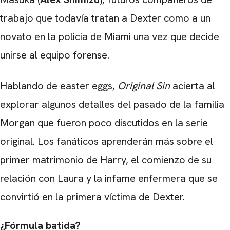
trabajo que todavía tratan a Dexter como a un
novato en la policía de Miami una vez que decide
unirse al equipo forense.
Hablando de easter eggs,
Original Sin
acierta al
explorar algunos detalles del pasado de la familia
Morgan que fueron poco discutidos en la serie
original. Los fanáticos aprenderán más sobre el
primer matrimonio de Harry, el comienzo de su
relación con Laura y la infame enfermera que se
convirtió en la primera víctima de Dexter.
¿Fórmula batida?