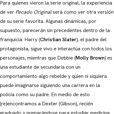
Para quienes vieron la serie original, la experiencia
de ver
Pecado Original
será como ver otra versión
de su serie favorita. Algunas dinámicas, por
supuesto, parecerán sin precedentes dentro de la
franquicia: Harry (
Christian Slater
), el padre del
protagonista, sigue vivo e interactúa con todos los
personajes, mientras que Debbie (
Molly Brown
) es
una estudiante de secundaria con un
comportamiento algo rebelde y quien ni siquiera
puede imaginarse siguiendo una carrera en la
policía como su padre. En medio de esto
(re)encontramos a Dexter (Gibson), recién
graduado y preparándose para estudiar medicina,