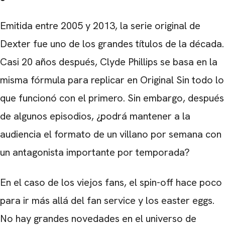
Emitida entre 2005 y 2013, la serie original de
Dexter fue uno de los grandes títulos de la década.
Casi 20 años después, Clyde Phillips se basa en la
misma fórmula para replicar en Original Sin todo lo
que funcionó con el primero. Sin embargo, después
de algunos episodios, ¿podrá mantener a la
audiencia el formato de un villano por semana con
un antagonista importante por temporada?
En el caso de los viejos fans, el spin-off hace poco
para ir más allá del fan service y los easter eggs.
No hay grandes novedades en el universo de