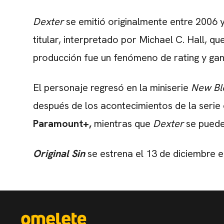
Dexter
se emitió originalmente entre 2006 y
titular, interpretado por Michael C. Hall, q
producción fue un fenómeno de rating y ga
El personaje regresó en la miniserie
New Bl
después de los acontecimientos de la serie 
Paramount+,
mientras que
Dexter
se puede
Original
Sin
se estrena el 13 de diciembre 