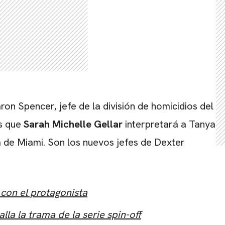
ron Spencer, jefe de la división de homicidios del
as que
Sarah Michelle Gellar
interpretará a Tanya
ía de Miami. Son los nuevos jefes de Dexter
 con el protagonista
alla la trama de la serie spin-off