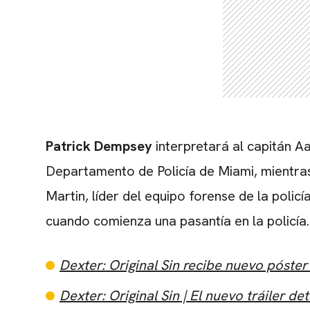
Patrick Dempsey
interpretará al capitán Aa
Departamento de Policía de Miami, mientr
Martin, líder del equipo forense de la polic
cuando comienza una pasantía en la policía.
Dexter: Original Sin recibe nuevo póster
Dexter: Original Sin | El nuevo tráiler det