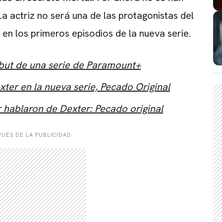
a actriz no será una de las protagonistas del
en los primeros episodios de la nueva serie.
debut de una serie de Paramount+
CARREGANDO PUBLICIDADE
xter en la nueva serie, Pecado Original
 hablaron de Dexter: Pecado original
UÉS DE LA PUBLICIDAD