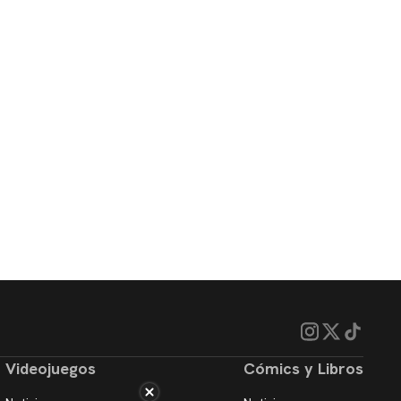
Videojuegos
Cómics y Libros