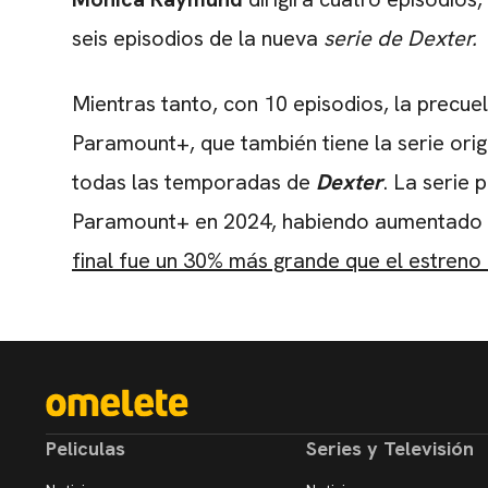
seis episodios de la nueva
serie de Dexter.
Mientras tanto, con 10 episodios, la precue
Paramount+, que también tiene la serie orig
todas las temporadas de
Dexter
. La serie
Paramount+ en 2024, habiendo aumentado su
final fue un 30% más grande que el estreno 
Peliculas
Series y Televisión