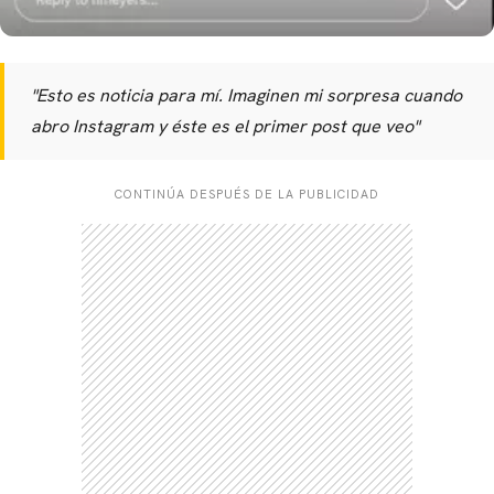
"Esto es noticia para mí. Imaginen mi sorpresa cuando
abro Instagram y éste es el primer post que veo"
CONTINÚA DESPUÉS DE LA PUBLICIDAD