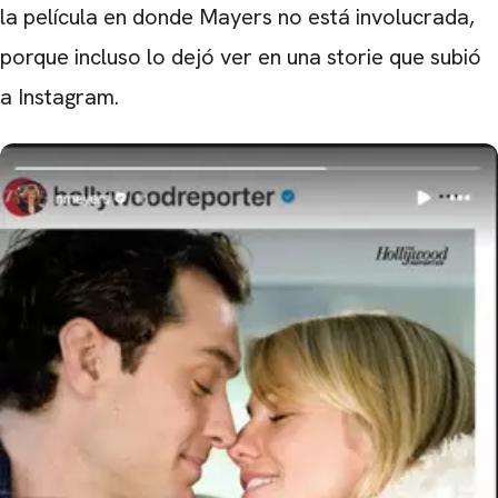
la película en donde Mayers no está involucrada,
porque incluso lo dejó ver en una storie que subió
a Instagram.