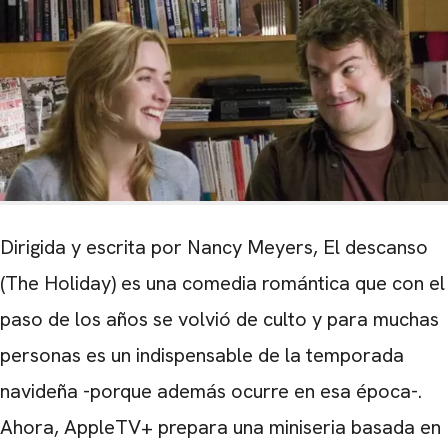
Dirigida y escrita por Nancy Meyers, El descanso
(The Holiday) es una comedia romántica que con el
paso de los años se volvió de culto y para muchas
personas es un indispensable de la temporada
navideña -porque además ocurre en esa época-.
Ahora, AppleTV+ prepara una miniseria basada en