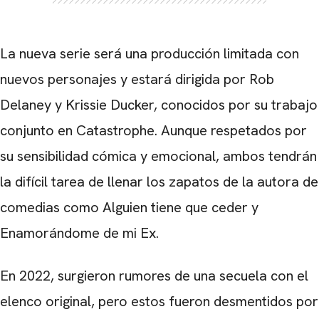
La nueva serie será una producción limitada con
nuevos personajes y estará dirigida por Rob
Delaney y Krissie Ducker, conocidos por su trabajo
conjunto en Catastrophe. Aunque respetados por
su sensibilidad cómica y emocional, ambos tendrán
la difícil tarea de llenar los zapatos de la autora de
comedias como Alguien tiene que ceder y
Enamorándome de mi Ex.
En 2022, surgieron rumores de una secuela con el
elenco original, pero estos fueron desmentidos por