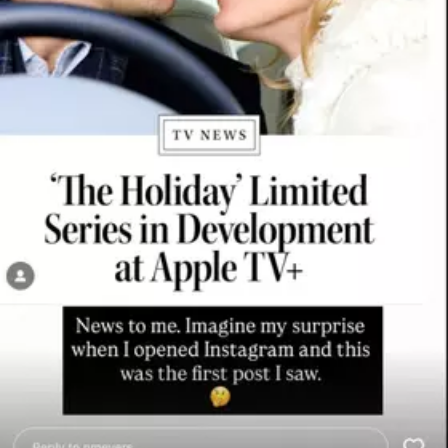
CARREGANDO PUBLICIDADE