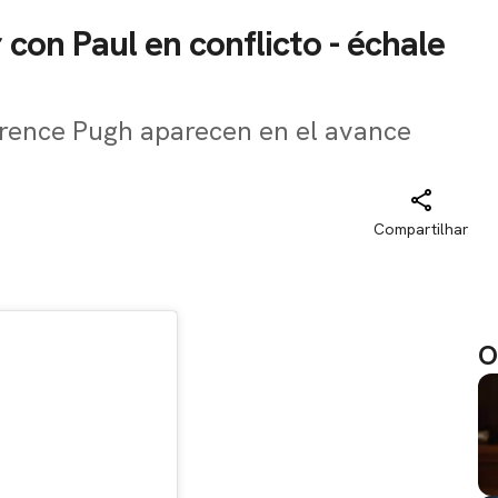
 con Paul en conflicto - échale
rence Pugh aparecen en el avance
Compartilhar
O