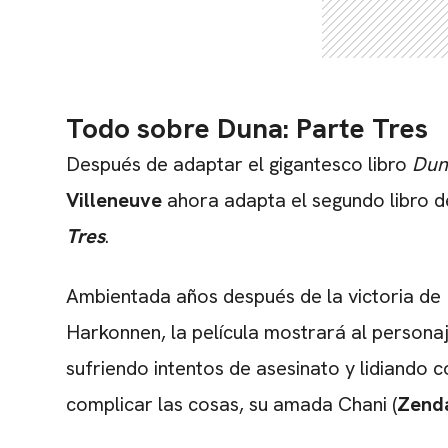
Todo sobre Duna: Parte Tres
Después de adaptar el gigantesco libro
Dun
Villeneuve
ahora adapta el segundo libro d
Tres
.
Ambientada años después de la victoria de P
Harkonnen, la película mostrará al person
sufriendo intentos de asesinato y lidiando 
complicar las cosas, su amada Chani (
Zend