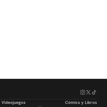
Videojuegos
Cómics y Libros