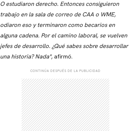
O estudiaron derecho. Entonces consiguieron
trabajo en la sala de correo de CAA o WME,
odiaron eso y terminaron como becarios en
alguna cadena. Por el camino laboral, se vuelven
jefes de desarrollo. ¿Qué sabes sobre desarrollar
una historia? Nada"
, afirmó.
CONTINÚA DESPUÉS DE LA PUBLICIDAD