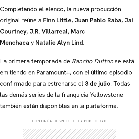
Completando el elenco, la nueva producción
original reúne a
Finn Little, Juan Pablo Raba, Jai
Courtney, J.R. Villarreal, Marc
Menchaca
y
Natalie Alyn Lind
.
La primera temporada de
Rancho Dutton
se está
emitiendo en Paramount+, con el último episodio
confirmado para estrenarse el
3 de julio
. Todas
las demás series de la franquicia Yellowstone
también están disponibles en la plataforma.
CONTINÚA DESPUÉS DE LA PUBLICIDAD