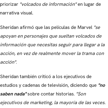
priorizar
"volcados de información"
en lugar de
narrativa visual.
Sheridan afirmó que las películas de Marvel
"se
apoyan en personajes que sueltan volcados de
información que necesitas seguir para llegar a la
acción, en vez de realmente mover la trama con
acción"
.
Sheridan también criticó a los ejecutivos de
estudios y cadenas de televisión, diciendo que
"no
saben nada"
sobre contar historias.
"Son
ejecutivos de marketing, la mayoría de las veces.