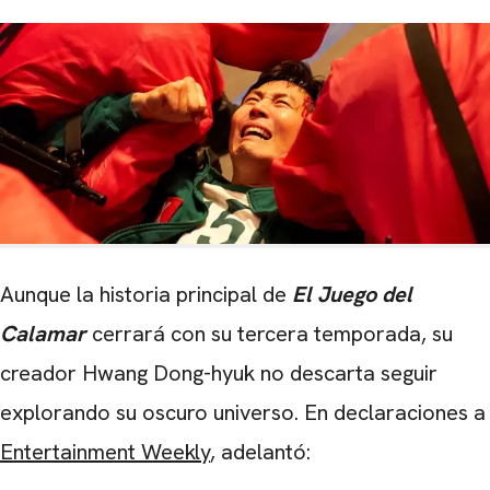
Aunque la historia principal de
El Juego del
Calamar
cerrará con su tercera temporada, su
creador Hwang Dong-hyuk no descarta seguir
explorando su oscuro universo. En declaraciones a
Entertainment Weekly
, adelantó: