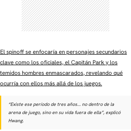
CARREGANDO PUBLICIDADE
El spinoff se enfocaría en personajes secundarios
clave como los oficiales, el Capitán Park y los
temidos hombres enmascarados, revelando qué
ocurría con ellos más allá de los juegos.
“Existe ese período de tres años... no dentro de la
arena de juego, sino en su vida fuera de ella”, explicó
Hwang.