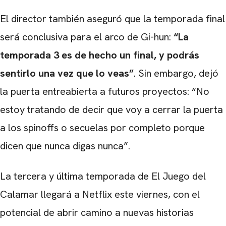
El director también aseguró que la temporada final
será conclusiva para el arco de Gi-hun:
“La
temporada 3 es de hecho un final, y podrás
sentirlo una vez que lo veas”
. Sin embargo, dejó
la puerta entreabierta a futuros proyectos: “No
estoy tratando de decir que voy a cerrar la puerta
a los spinoffs o secuelas por completo porque
dicen que nunca digas nunca”.
La tercera y última temporada de El Juego del
Calamar llegará a Netflix este viernes, con el
potencial de abrir camino a nuevas historias