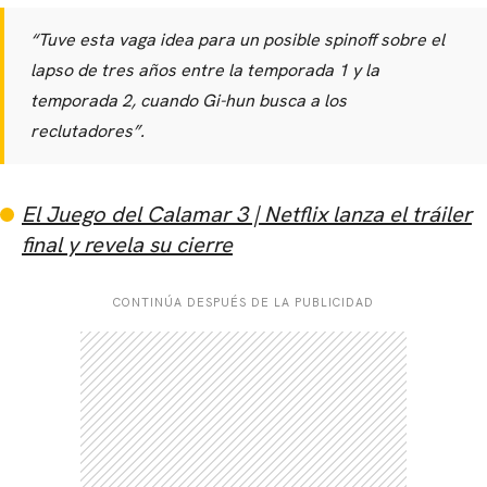
“Tuve esta vaga idea para un posible spinoff sobre el
lapso de tres años entre la temporada 1 y la
temporada 2, cuando Gi-hun busca a los
reclutadores”.
El Juego del Calamar 3 | Netflix lanza el tráiler
final y revela su cierre
CONTINÚA DESPUÉS DE LA PUBLICIDAD