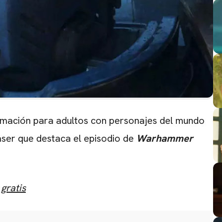
imación para adultos con personajes del mundo
aser que destaca el episodio de
Warhammer
gratis