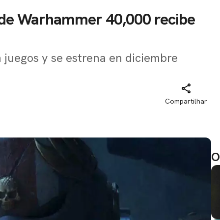
dio de Warhammer 40,000 recibe
n juegos y se estrena en diciembre
Compartilhar
O