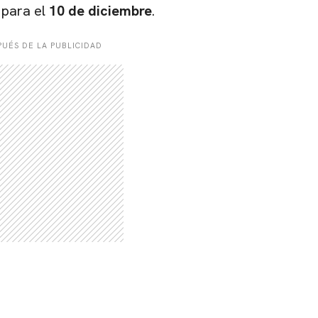
 para el
10 de diciembre
.
UÉS DE LA PUBLICIDAD