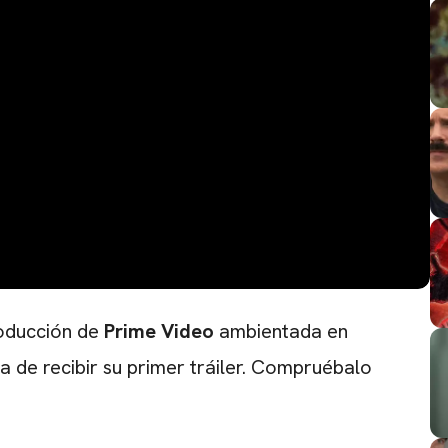
roducción de
Prime Video
ambientada en
 de recibir su primer tráiler. Compruébalo