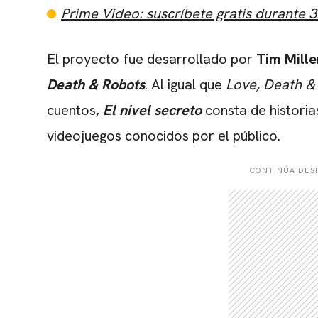
Prime Video: suscríbete gratis durante 3
El proyecto fue desarrollado por
Tim Mille
Death & Robots
. Al igual que
Love, Death &
cuentos,
El nivel secreto
consta de historia
videojuegos conocidos por el público.
CONTINÚA DESP