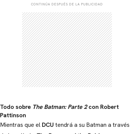
CONTINÚA DESPUÉS DE LA PUBLICIDAD
Todo sobre
The Batman: Parte 2
con Robert
Pattinson
CARREGANDO PUBLICIDADE
Mientras que el
DCU
tendrá a su Batman a través