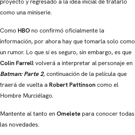
proyecto y regresado a la idea inicial de tratarlo
como una miniserie.
Como
HBO
no confirmó oficialmente la
información, por ahora hay que tomarla solo como
un rumor. Lo que sí es seguro, sin embargo, es que
Colin Farrell
volverá a interpretar al personaje en
Batman: Parte 2
, continuación de la película que
traerá de vuelta a
Robert Pattinson
como el
Hombre Murciélago.
Mantente al tanto en
Omelete
para conocer todas
las novedades.