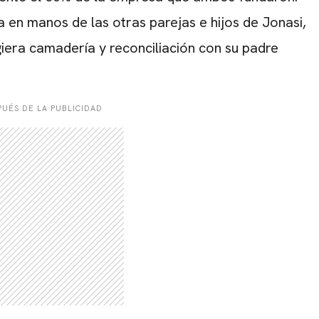
a en manos de las otras parejas e hijos de Jonasi,
iera camadería y reconciliación con su padre
UÉS DE LA PUBLICIDAD