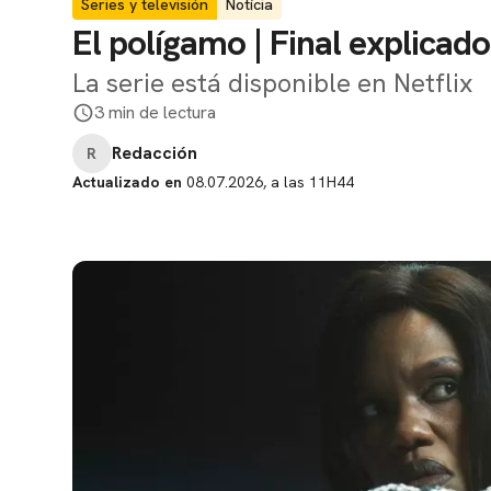
Series y televisión
Notícia
El polígamo | Final explicad
La serie está disponible en Netflix
3 min de lectura
Redacción
R
Actualizado en
08.07.2026, a las 11H44