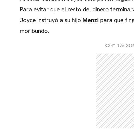
Para evitar que el resto del dinero terminar
Joyce instruyó a su hijo
Menzi
para que fing
moribundo.
CONTINÚA DESP