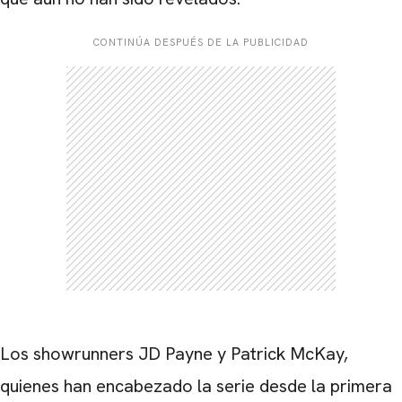
CONTINÚA DESPUÉS DE LA PUBLICIDAD
Los showrunners
JD Payne
y
Patrick McKay
,
quienes han encabezado la serie desde la primera