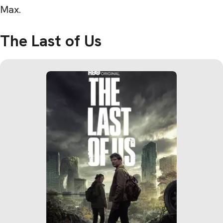
Max.
The Last of Us