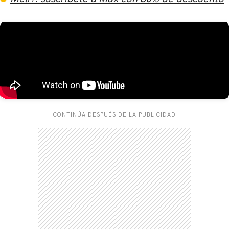
CONTINÚA DESPUÉS DE LA PUBLICIDAD