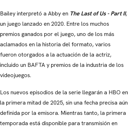
Bailey interpretó a Abby en
The Last of Us - Part II
,
un juego lanzado en 2020. Entre los muchos
premios ganados por el juego, uno de los más
aclamados en la historia del formato, varios
fueron otorgados a la actuación de la actriz,
incluido un BAFTA y premios de la industria de los
videojuegos.
Los nuevos episodios de la serie llegarán a HBO en
la primera mitad de 2025, sin una fecha precisa aún
definida por la emisora. Mientras tanto, la primera
temporada está disponible para transmisión en