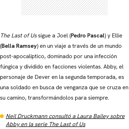
The Last of Us
sigue a Joel (
Pedro Pascal
) y Ellie
(
Bella Ramsey
) en un viaje a través de un mundo
post-apocalíptico, dominado por una infección
fúngica y dividido en facciones violentas. Abby, el
personaje de Dever en la segunda temporada, es
una soldado en busca de venganza que se cruza en
su camino, transformándolos para siempre.
CARREGANDO PUBLICIDADE
Neil Druckmann consultó a Laura Bailey sobre
Abby en la serie The Last of Us