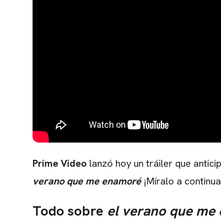
Prime Video
lanzó hoy un tráiler que antici
verano que me enamoré
¡Míralo a continua
Todo sobre
el verano que me