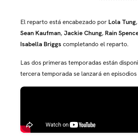
El reparto está encabezado por
Lola Tung
Sean Kaufman
,
Jackie Chung
,
Rain Spenc
Isabella Briggs
completando el reparto.
Las dos primeras temporadas están disponi
tercera temporada se lanzará en episodios 