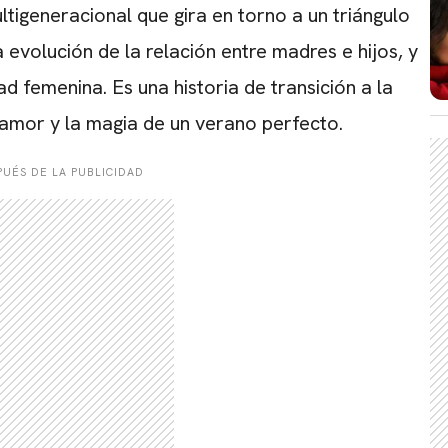
CARREGANDO PUBLICIDADE
tigeneracional que gira en torno a un triángulo
evolución de la relación entre madres e hijos, y
d femenina. Es una historia de transición a la
samor y la magia de un verano perfecto.
UÉS DE LA PUBLICIDAD