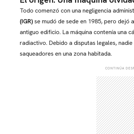
Todo comenzó con una negligencia administ
(IGR)
se mudó de sede en 1985, pero dejó a
antiguo edificio. La máquina contenía una 
radiactivo. Debido a disputas legales, nadie
saqueadores en una zona habitada.
CONTINÚA DESP