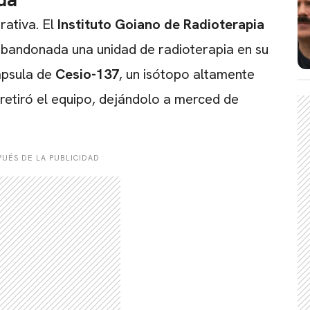
rativa. El
Instituto Goiano de Radioterapia
bandonada una unidad de radioterapia en su
cápsula de
Cesio-137
, un isótopo altamente
 retiró el equipo, dejándolo a merced de
UÉS DE LA PUBLICIDAD