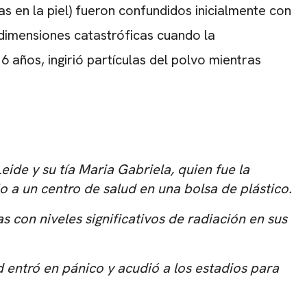
 en la piel) fueron confundidos inicialmente con
 dimensiones catastróficas cuando la
 6 años, ingirió partículas del polvo mientras
Leide y su tía Maria Gabriela, quien fue la
o a un centro de salud en una bolsa de plástico.
s con niveles significativos de radiación en sus
 entró en pánico y acudió a los estadios para