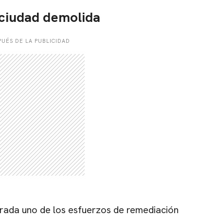
 ciudad demolida
UÉS DE LA PUBLICIDAD
rada uno de los esfuerzos de remediación