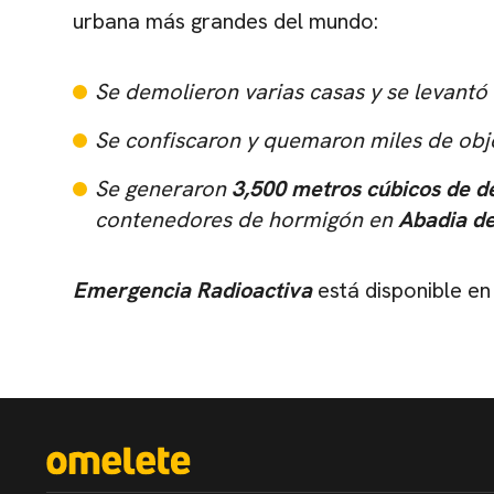
urbana más grandes del mundo:
Se demolieron varias casas y se levantó e
Se confiscaron y quemaron miles de obje
Se generaron
3,500 metros cúbicos de d
contenedores de hormigón en
Abadia de
Emergencia Radioactiva
está disponible en 