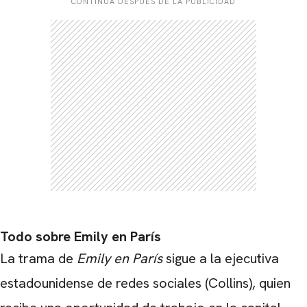
CONTINÚA DESPUÉS DE LA PUBLICIDAD
Todo sobre Emily en París
La trama de
Emily en París
sigue a la ejecutiva
estadounidense de redes sociales (Collins), quien