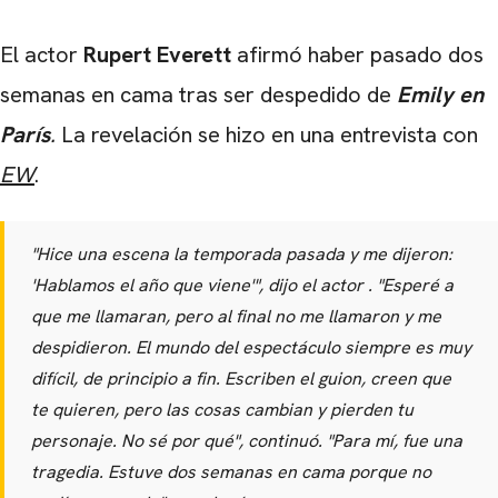
El actor
Rupert Everett
afirmó haber pasado dos
semanas en cama tras ser despedido de
Emily en
París
.
La revelación se hizo en una entrevista con
EW
.
"Hice una escena la temporada pasada y me dijeron:
'Hablamos el año que viene'",
dijo el actor
. "Esperé a
que me llamaran, pero al final no me llamaron y me
despidieron. El mundo del espectáculo siempre es muy
difícil, de principio a fin. Escriben el guion, creen que
te quieren, pero las cosas cambian y pierden tu
personaje. No sé por qué",
continuó.
"Para mí, fue una
tragedia. Estuve dos semanas en cama porque no