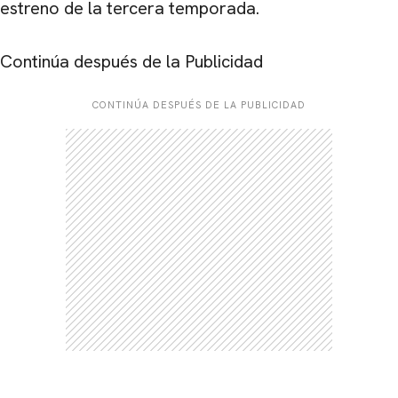
estreno de la tercera temporada.
CARREGANDO PUBLICIDADE
Continúa después de la Publicidad
CONTINÚA DESPUÉS DE LA PUBLICIDAD