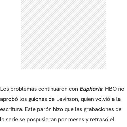
Los problemas continuaron con
Euphoria
. HBO no
aprobó los guiones de Levinson, quien volvió a la
escritura. Este parón hizo que las grabaciones de
la serie se pospusieran por meses y retrasó el