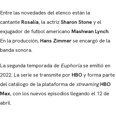
Entre las novedades del elenco están la
cantante
Rosalía
, la actriz
Sharon Stone
y el
exjugador de futbol americano
Mashwan Lynch
.
En la producción,
Hans Zimmer
se encargó de la
banda sonora.
La segunda temporada de
Euphoria
se emitió en
2022. La serie se transmite por
HBO
y forma parte
del catálogo de la plataforma de
streaming
HBO
Max
, con los nuevos episodios llegando el 12 de
abril.