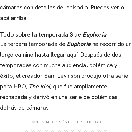
cámaras con detalles del episodio. Puedes verlo
acá arriba.
Todo sobre la temporada 3 de
Euphoria
La tercera temporada de
Euphoria
ha recorrido un
largo camino hasta llegar aquí. Después de dos
temporadas con mucha audiencia, polémica y
éxito, el creador Sam Levinson produjo otra serie
para HBO,
The Idol
, que fue ampliamente
rechazada y derivó en una serie de polémicas
detrás de cámaras.
CONTINÚA DESPUÉS DE LA PUBLICIDAD