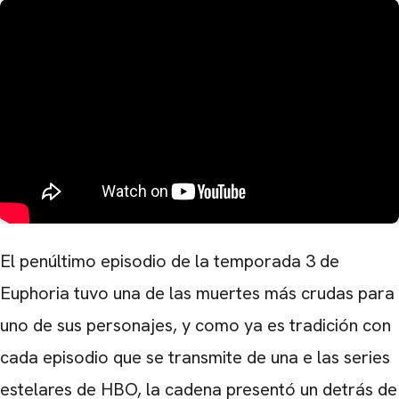
El penúltimo episodio de la temporada 3 de
Euphoria tuvo una de las muertes más crudas para
uno de sus personajes, y como ya es tradición con
cada episodio que se transmite de una e las series
estelares de HBO, la cadena presentó un detrás de