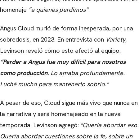
homenaje
“a quienes perdimos”
.
Angus Cloud murió de forma inesperada, por una
sobredosis, en 2023. En entrevista con
Variety
,
Levinson reveló cómo esto afectó al equipo:
“Perder a Angus fue muy difícil para nosotros
como producción
. Lo amaba profundamente.
Luché mucho para mantenerlo sobrio."
A pesar de eso, Cloud sigue más vivo que nunca en
la narrativa y será homenajeado en la nueva
temporada. Levinson
agregó:
"Quería abordar eso.
Quería abordar cuestiones sobre la fe, sobre un