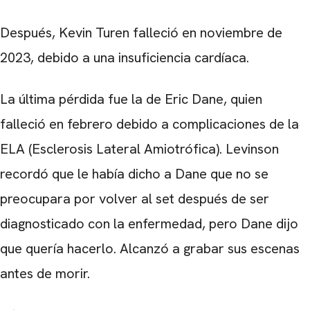
Después, Kevin Turen falleció en noviembre de
2023, debido a una insuficiencia cardíaca.
La última pérdida fue la de Eric Dane, quien
falleció en febrero debido a complicaciones de la
ELA (Esclerosis Lateral Amiotrófica). Levinson
recordó que le había dicho a Dane que no se
preocupara por volver al set después de ser
diagnosticado con la enfermedad, pero Dane dijo
que quería hacerlo. Alcanzó a grabar sus escenas
antes de morir.