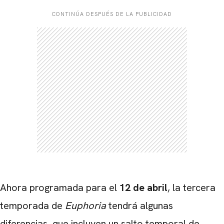
CONTINÚA DESPUÉS DE LA PUBLICIDAD
Ahora programada para el
12 de abril
, la tercera
temporada de
Euphoria
tendrá algunas
diferencias, que incluyen un salto temporal de