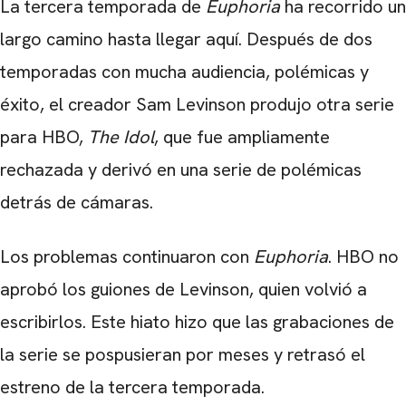
La tercera temporada de
Euphoria
ha recorrido un
largo camino hasta llegar aquí. Después de dos
temporadas con mucha audiencia, polémicas y
éxito, el creador Sam Levinson produjo otra serie
para HBO,
The Idol
, que fue ampliamente
rechazada y derivó en una serie de polémicas
detrás de cámaras.
Los problemas continuaron con
Euphoria
. HBO no
aprobó los guiones de Levinson, quien volvió a
escribirlos. Este hiato hizo que las grabaciones de
la serie se pospusieran por meses y retrasó el
estreno de la tercera temporada.