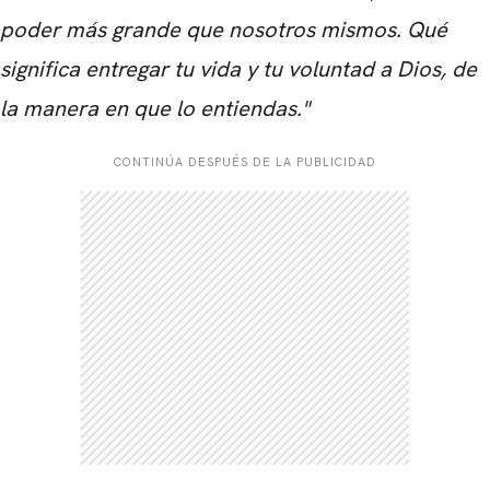
poder más grande que nosotros mismos. Qué
significa entregar tu vida y tu voluntad a Dios, de
la manera en que lo entiendas."
CONTINÚA DESPUÉS DE LA PUBLICIDAD