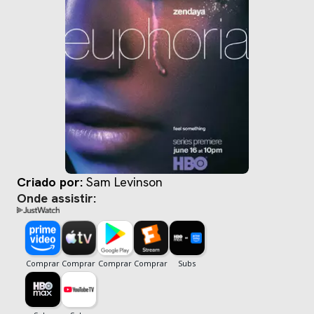
Criado por:
Sam Levinson
Onde assistir: