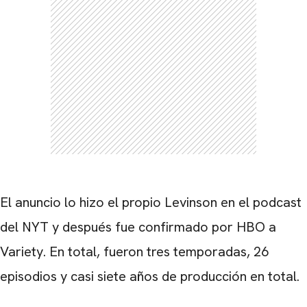
El anuncio lo hizo el propio Levinson en el podcast
del NYT y después fue confirmado por HBO a
Variety. En total, fueron tres temporadas, 26
episodios y casi siete años de producción en total.