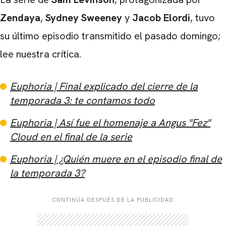
Zendaya
,
Sydney Sweeney
y
Jacob Elordi
, tuvo
su último episodio transmitido el pasado domingo;
lee nuestra crítica.
Euphoria | Final explicado del cierre de la
temporada 3: te contamos todo
Euphoria | Así fue el homenaje a Angus "Fez"
Cloud en el final de la serie
Euphoria | ¿Quién muere en el episodio final de
la temporada 3?
CONTINÚA DESPUÉS DE LA PUBLICIDAD